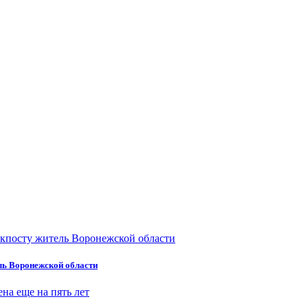
ель Воронежской области