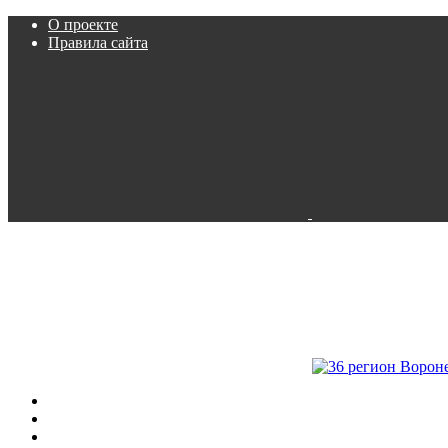
О проекте
Правила сайта
Пробки
Камеры
Расписание