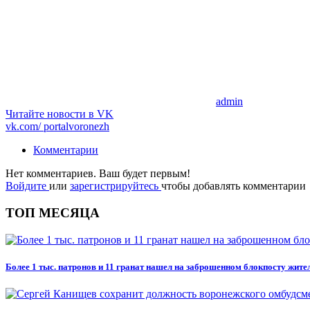
admin
Читайте новости в
VK
vk.com/
portalvoronezh
Комментарии
Нет комментариев. Ваш будет первым!
Войдите
или
зарегистрируйтесь
чтобы добавлять комментарии
ТОП МЕСЯЦА
Более 1 тыс. патронов и 11 гранат нашел на заброшенном блокпосту жит