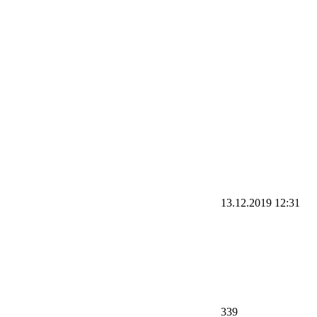
13.12.2019
12:31
339