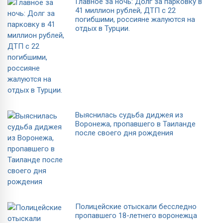
Главное за ночь: Долг за парковку в
41 миллион рублей, ДТП с 22
погибшими, россияне жалуются на
отдых в Турции.
Выяснилась судьба диджея из
Воронежа, пропавшего в Таиланде
после своего дня рождения
Полицейские отыскали бесследно
пропавшего 18-летнего воронежца