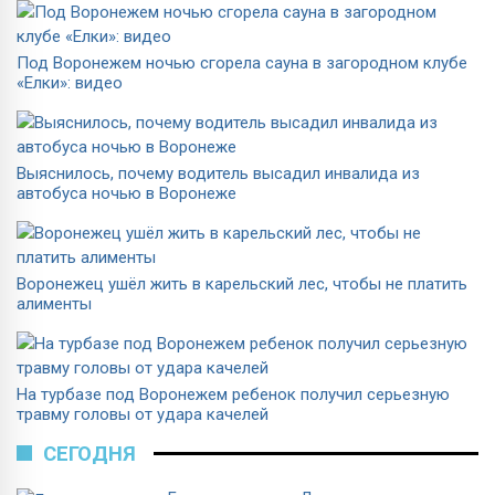
Под Воронежем ночью сгорела сауна в загородном клубе
«Елки»: видео
Выяснилось, почему водитель высадил инвалида из
автобуса ночью в Воронеже
Воронежец ушёл жить в карельский лес, чтобы не платить
алименты
На турбазе под Воронежем ребенок получил серьезную
травму головы от удара качелей
СЕГОДНЯ