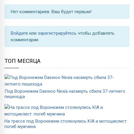
Нет комментариев. Ваш будет первым!
Войдите
или
зарегистрируйтесь
чтобы добавлять
комментарии
ТОП МЕСЯЦА
Под Воронежем Daewoo Nexia насмерть сбила 37-летнего
пешехода
На трассе под Воронежем столкнулись KIA и мотоциклист:
погиб мужчина