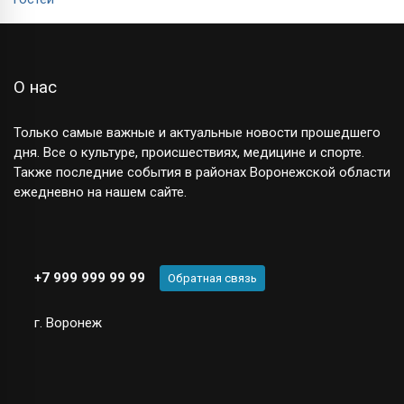
О нас
Только самые важные и актуальные новости прошедшего
дня. Все о культуре, происшествиях, медицине и спорте.
Также последние события в районах Воронежской области
ежедневно на нашем сайте.
+7 999 999 99 99
Обратная связь
г. Воронеж