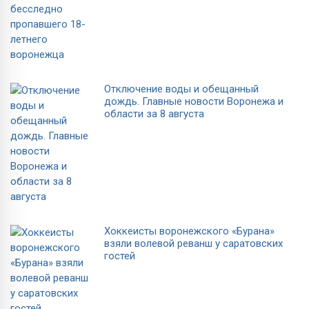
Отключение воды и обещанный
дождь. Главные новости Воронежа и
области за 8 августа
Хоккеисты воронежского «Бурана»
взяли волевой реванш у саратовских
гостей