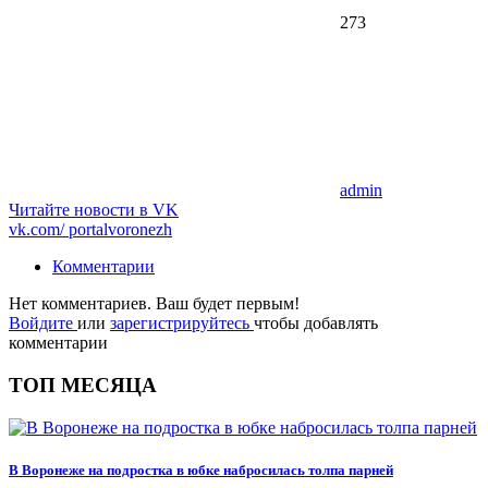
273
admin
Читайте новости в
VK
vk.com/
portalvoronezh
Комментарии
Нет комментариев. Ваш будет первым!
Войдите
или
зарегистрируйтесь
чтобы добавлять
комментарии
ТОП МЕСЯЦА
В Воронеже на подростка в юбке набросилась толпа парней