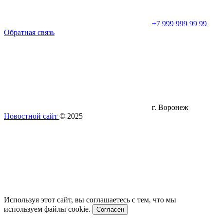
+7 999 999 99 99
Обратная связь
г. Воронеж
Новостной сайт
© 2025
Используя этот сайт, вы соглашаетесь с тем, что мы
используем файлы cookie.
Согласен