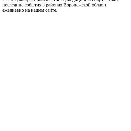
последние события в районах Воронежской области
ежедневно на нашем сайте.