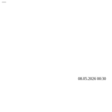
—
08.05.2026
00:30