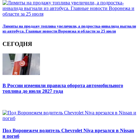
Лимиты на продажу топлива увеличили, а подростка-инвалида выгнали
из автобуса. Главные новости Воронежа и области за 25 июля
СЕГОДНЯ
В России изменили правила оборота автомобильного
топлива до июля 2027 года
Под Воронежем водитель Chevrolet Niva врезался в Nissan
и погиб