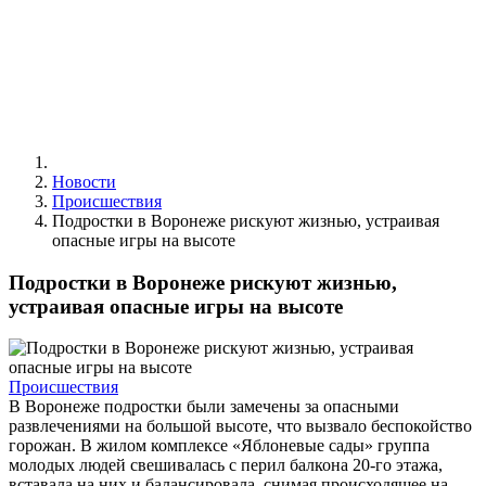
Новости
Происшествия
Подростки в Воронеже рискуют жизнью, устраивая
опасные игры на высоте
Подростки в Воронеже рискуют жизнью,
устраивая опасные игры на высоте
Происшествия
В Воронеже подростки были замечены за опасными
развлечениями на большой высоте, что вызвало беспокойство
горожан. В жилом комплексе «Яблоневые сады» группа
молодых людей свешивалась с перил балкона 20-го этажа,
вставала на них и балансировала, снимая происходящее на