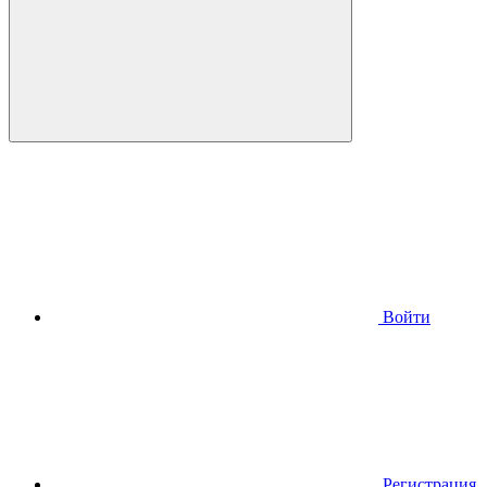
Войти
Регистрация