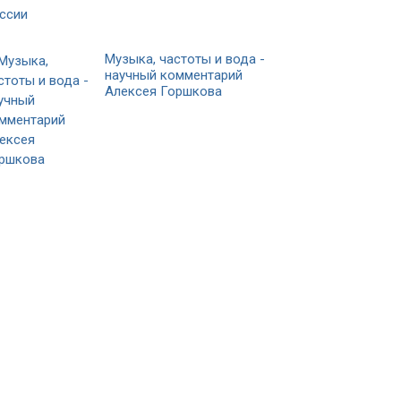
Музыка, частоты и вода -
научный комментарий
Алексея Горшкова