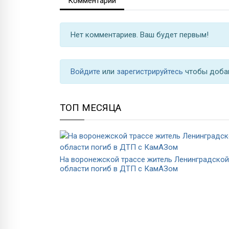
Комментарии
Нет комментариев. Ваш будет первым!
Войдите
или
зарегистрируйтесь
чтобы доба
ТОП МЕСЯЦА
На воронежской трассе житель Ленинградской
области погиб в ДТП с КамАЗом