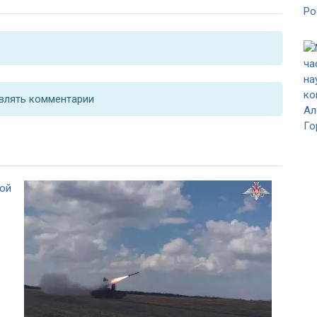
влять комментарии