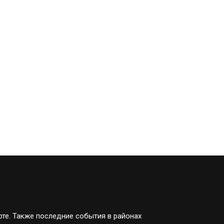
рте. Также последние события в районах