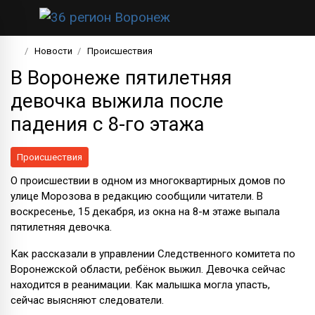
Новости
Происшествия
В Воронеже пятилетняя
девочка выжила после
падения с 8-го этажа
Происшествия
О происшествии в одном из многоквартирных домов по
улице Морозова в редакцию сообщили читатели. В
воскресенье, 15 декабря, из окна на 8-м этаже выпала
пятилетняя девочка.
Как рассказали в управлении Следственного комитета по
Воронежской области, ребёнок выжил. Девочка сейчас
находится в реанимации. Как малышка могла упасть,
сейчас выясняют следователи.