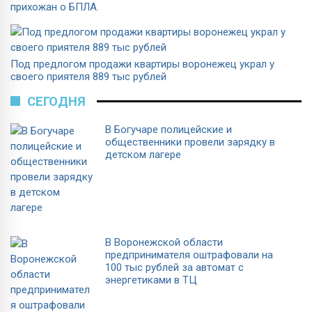
прихожан о БПЛА.
Под предлогом продажи квартиры воронежец украл у
своего приятеля 889 тыс рублей
СЕГОДНЯ
В Богучаре полицейские и
общественники провели зарядку в
детском лагере
В Воронежской области
предпринимателя оштрафовали на
100 тыс рублей за автомат с
энергетиками в ТЦ