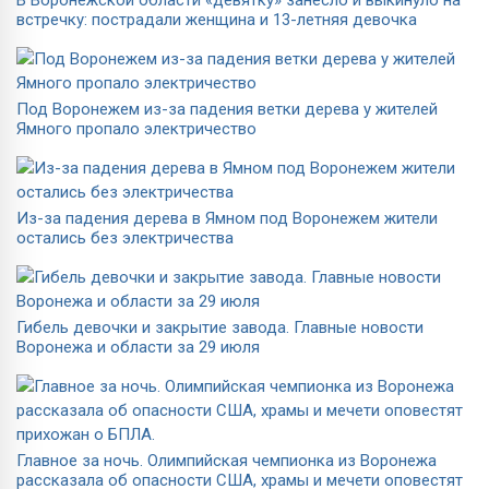
встречку: пострадали женщина и 13-летняя девочка
Под Воронежем из-за падения ветки дерева у жителей
Ямного пропало электричество
Из-за падения дерева в Ямном под Воронежем жители
остались без электричества
Гибель девочки и закрытие завода. Главные новости
Воронежа и области за 29 июля
Главное за ночь. Олимпийская чемпионка из Воронежа
рассказала об опасности США, храмы и мечети оповестят