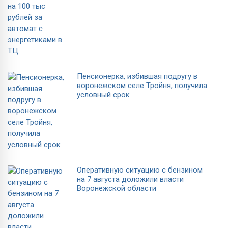
Пенсионерка, избившая подругу в
воронежском селе Тройня, получила
условный срок
Оперативную ситуацию с бензином
на 7 августа доложили власти
Воронежской области