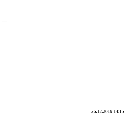
—
26.12.2019
14:15