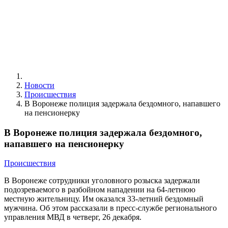
Новости
Происшествия
В Воронеже полиция задержала бездомного, напавшего
на пенсионерку
В Воронеже полиция задержала бездомного,
напавшего на пенсионерку
Происшествия
В Воронеже сотрудники уголовного розыска задержали
подозреваемого в разбойном нападении на 64-летнюю
местную жительницу. Им оказался 33-летний бездомный
мужчина. Об этом рассказали в пресс-службе регионального
управления МВД в четверг, 26 декабря.