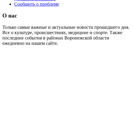
Сообщить о проблеме
О нас
Только самые важные и актуальные новости прошедшего дня.
Все о культуре, происшествиях, медицине и спорте. Также
последние события в районах Воронежской области
ежедневно на нашем сайте.