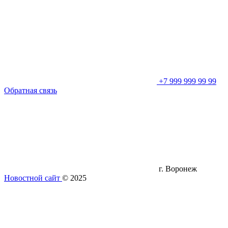
+7 999 999 99 99
Обратная связь
г. Воронеж
Новостной сайт
© 2025