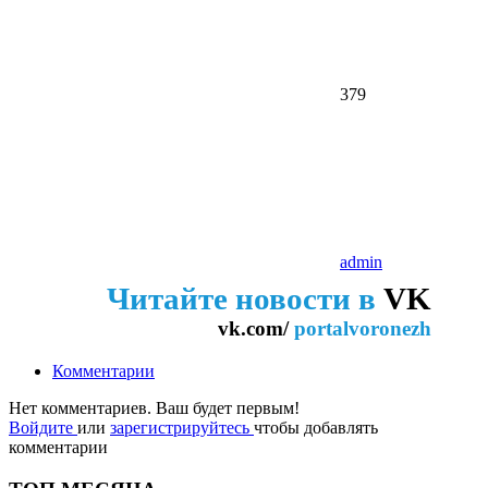
379
admin
Читайте новости в
VK
vk.com/
portalvoronezh
Комментарии
Нет комментариев. Ваш будет первым!
Войдите
или
зарегистрируйтесь
чтобы добавлять
комментарии