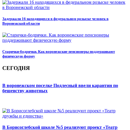
Задержали 16 находящихся в федеральном розыске человек в
Воронежской области
Старички-бодрячки. Как воронежские пенсионеры поддерживают
физическую форму
СЕГОДНЯ
В воронежском поселке Подлесный ввели карантин по
бешенству животных
В Борисоглебской школе №5 реализуют проект «Театр