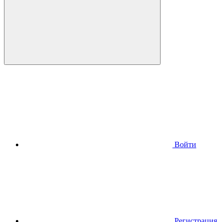
Войти
Регистрация