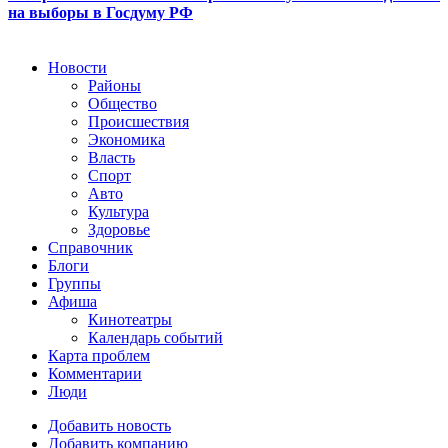
на выборы в Госдуму РФ
Новости
Районы
Общество
Происшествия
Экономика
Власть
Спорт
Авто
Культура
Здоровье
Справочник
Блоги
Группы
Афиша
Кинотеатры
Календарь событий
Карта проблем
Комментарии
Люди
Добавить новость
Добавить компанию