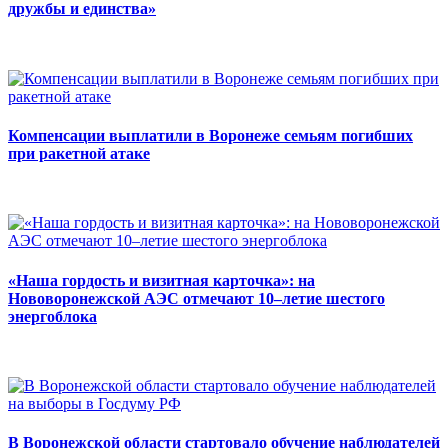
дружбы и единства»
Компенсации выплатили в Воронеже семьям погибших
при ракетной атаке
«Наша гордость и визитная карточка»: на
Нововоронежской АЭС отмечают 10–летие шестого
энергоблока
В Воронежской области стартовало обучение наблюдателей