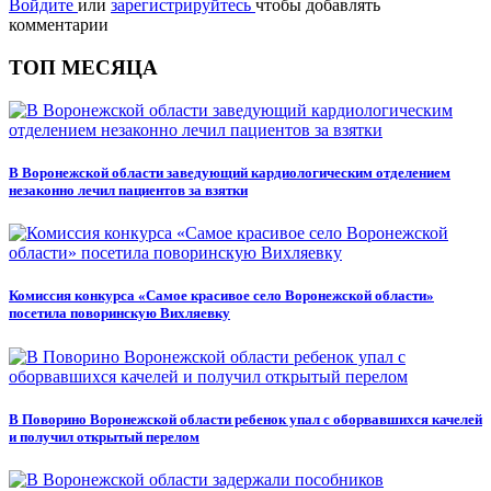
Войдите
или
зарегистрируйтесь
чтобы добавлять
комментарии
ТОП МЕСЯЦА
В Воронежской области заведующий кардиологическим отделением
незаконно лечил пациентов за взятки
Комиссия конкурса «Самое красивое село Воронежской области»
посетила поворинскую Вихляевку
В Поворино Воронежской области ребенок упал с оборвавшихся качелей
и получил открытый перелом