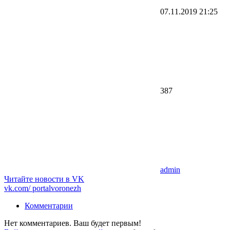
07.11.2019
21:25
387
admin
Читайте новости в
VK
vk.com/
portalvoronezh
Комментарии
Нет комментариев. Ваш будет первым!