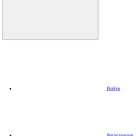
Войти
Регистрация