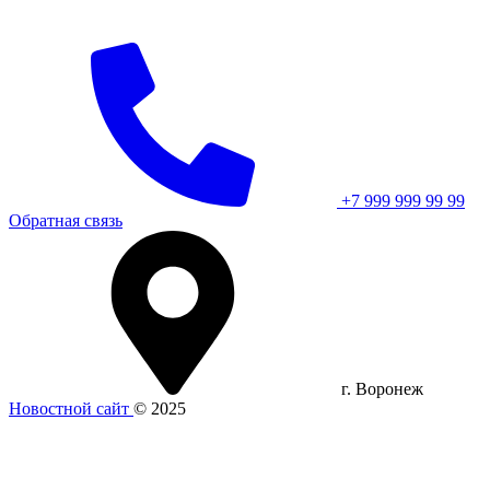
+7 999 999 99 99
Обратная связь
г. Воронеж
Новостной сайт
© 2025