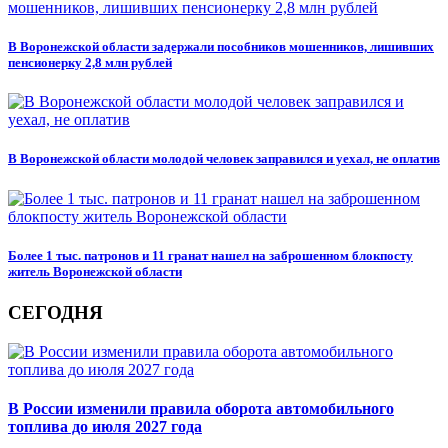
В Воронежской области задержали пособников мошенников, лишивших
пенсионерку 2,8 млн рублей
В Воронежской области молодой человек заправился и уехал, не оплатив
Более 1 тыс. патронов и 11 гранат нашел на заброшенном блокпосту
житель Воронежской области
СЕГОДНЯ
В России изменили правила оборота автомобильного
топлива до июля 2027 года