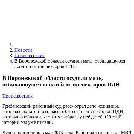
Новости
Происшествия
В Воронежской области осудили мать, отбивавшуюся
лопатой от инспекторов ПДН
В Воронежской области осудили мать,
отбивавшуюся лопатой от инспекторов ПДН
Происшествия
Грибановский районный суд рассмотрел дело женщины,
которая с лопатой пыталась отбиться от инспекторов ПДН,
которые сообщили, что хотят забрать у неё детей. Об этой
истории мы уже писали.
Дело происходило в мае 2019 года. Районный инспектор МВД