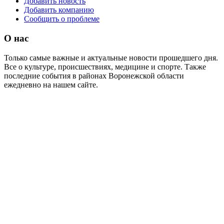
Добавить новость
Добавить компанию
Сообщить о проблеме
О нас
Только самые важные и актуальные новости прошедшего дня.
Все о культуре, происшествиях, медицине и спорте. Также
последние события в районах Воронежской области
ежедневно на нашем сайте.