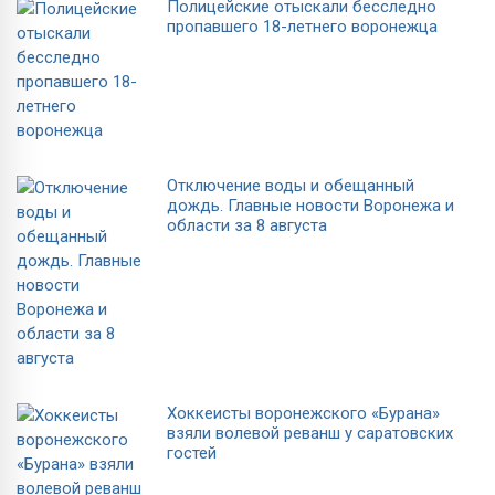
Полицейские отыскали бесследно
пропавшего 18-летнего воронежца
Отключение воды и обещанный
дождь. Главные новости Воронежа и
области за 8 августа
Хоккеисты воронежского «Бурана»
взяли волевой реванш у саратовских
гостей