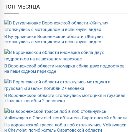
ТОП МЕСЯЦА
В Бутурлиновке Воронежской области «Жигули»
столкнулись с мотоциклом и вспыхнули: видео
В Воронежской области иномарка сбила двух подростков
на пешеходном переходе
В Воронежской области столкнулись мотоцикл и грузовая
«Газель»: погибли 2 человека
На воронежской трассе лоб в лоб столкнулись Volkswagen
и Chevrolet: погиб житель Саратовской области