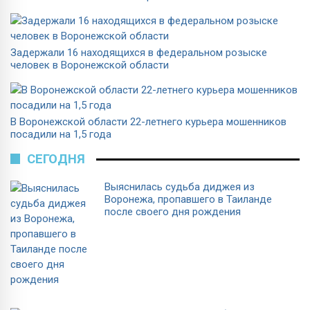
Задержали 16 находящихся в федеральном розыске
человек в Воронежской области
В Воронежской области 22-летнего курьера мошенников
посадили на 1,5 года
СЕГОДНЯ
Выяснилась судьба диджея из
Воронежа, пропавшего в Таиланде
после своего дня рождения