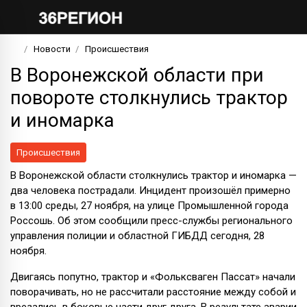
Новости
Происшествия
В Воронежской области при
повороте столкнулись трактор
и иномарка
Происшествия
В Воронежской области столкнулись трактор и иномарка —
два человека пострадали. Инцидент произошёл примерно
в 13:00 среды, 27 ноября, на улице Промышленной города
Россошь. Об этом сообщили пресс-службы регионального
управления полиции и областной ГИБДД сегодня, 28
ноября.
Двигаясь попутно, трактор и «Фольксваген Пассат» начали
поворачивать, но не рассчитали расстояние между собой и