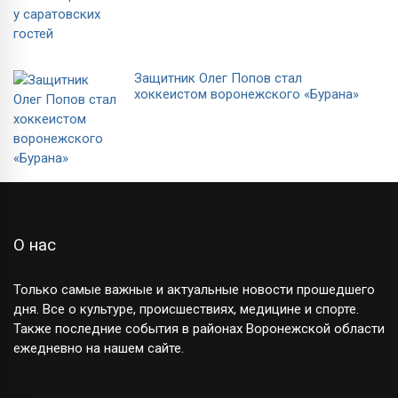
Защитник Олег Попов стал
хоккеистом воронежского «Бурана»
О нас
Только самые важные и актуальные новости прошедшего
дня. Все о культуре, происшествиях, медицине и спорте.
Также последние события в районах Воронежской области
ежедневно на нашем сайте.