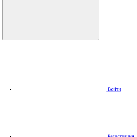
Войти
Регистрация