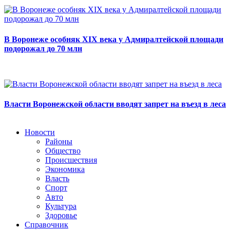
В Воронеже особняк XIX века у Адмиралтейской площади
подорожал до 70 млн
Власти Воронежской области вводят запрет на въезд в леса
Новости
Районы
Общество
Происшествия
Экономика
Власть
Спорт
Авто
Культура
Здоровье
Справочник