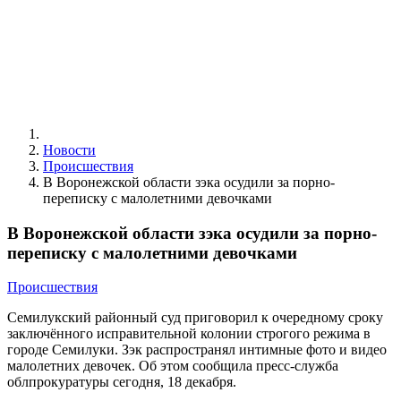
Новости
Происшествия
В Воронежской области зэка осудили за порно-
переписку с малолетними девочками
В Воронежской области зэка осудили за порно-
переписку с малолетними девочками
Происшествия
Семилукский районный суд приговорил к очередному сроку
заключённого исправительной колонии строгого режима в
городе Семилуки. Зэк распространял интимные фото и видео
малолетних девочек. Об этом сообщила пресс-служба
облпрокуратуры сегодня, 18 декабря.