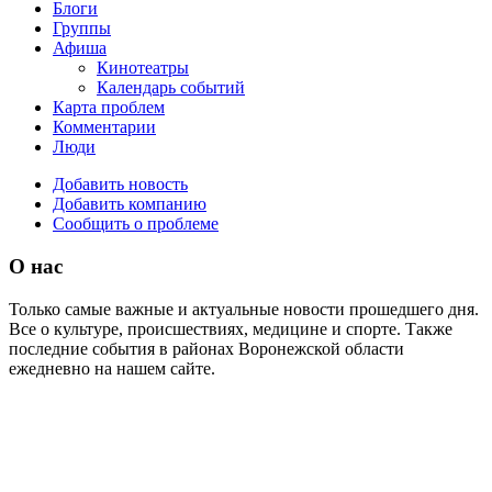
Блоги
Группы
Афиша
Кинотеатры
Календарь событий
Карта проблем
Комментарии
Люди
Добавить новость
Добавить компанию
Сообщить о проблеме
О нас
Только самые важные и актуальные новости прошедшего дня.
Все о культуре, происшествиях, медицине и спорте. Также
последние события в районах Воронежской области
ежедневно на нашем сайте.