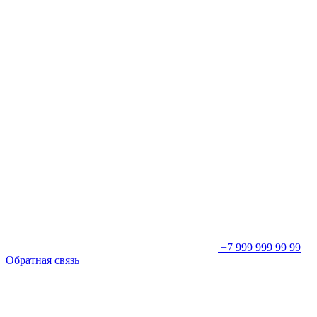
+7 999 999 99 99
Обратная связь