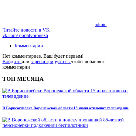
admin
Читайте новости в
VK
vk.com/
portalvoronezh
Комментарии
Нет комментариев. Ваш будет первым!
Войдите
или
зарегистрируйтесь
чтобы добавлять
комментарии
ТОП МЕСЯЦА
В Борисоглебске Воронежской области 15 июля отключат телевидение