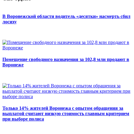
В Воронежской области водитель «десятки» насмерть сбил
лосиху
Помещение свободного назначения за 102,8 млн продают в
Воронеже
Только 14% жителей Воронежа с опытом обращения за
выплатой считают низкую стоимость главным критерием
при выборе полиса