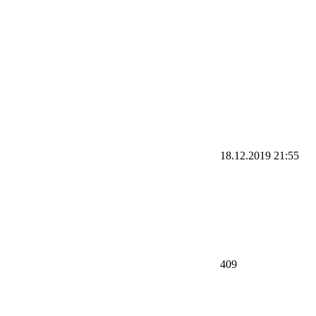
18.12.2019
21:55
409