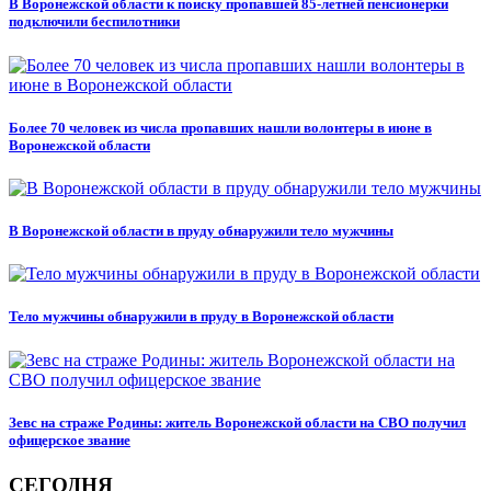
В Воронежской области к поиску пропавшей 85-летней пенсионерки
подключили беспилотники
Более 70 человек из числа пропавших нашли волонтеры в июне в
Воронежской области
В Воронежской области в пруду обнаружили тело мужчины
Тело мужчины обнаружили в пруду в Воронежской области
Зевс на страже Родины: житель Воронежской области на СВО получил
офицерское звание
СЕГОДНЯ