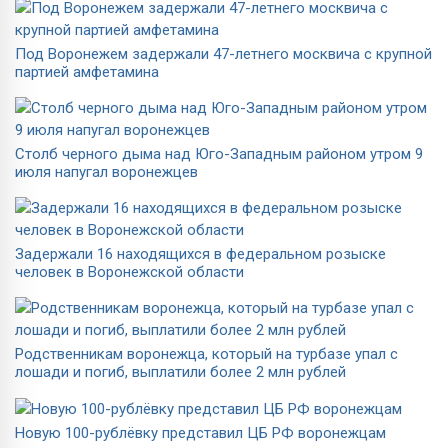
Под Воронежем задержали 47-летнего москвича с крупной
партией амфетамина
Столб черного дыма над Юго-Западным районом утром 9
июля напугал воронежцев
Задержали 16 находящихся в федеральном розыске
человек в Воронежской области
Родственникам воронежца, который на турбазе упал с
лошади и погиб, выплатили более 2 млн рублей
Новую 100-рублёвку представил ЦБ РФ воронежцам