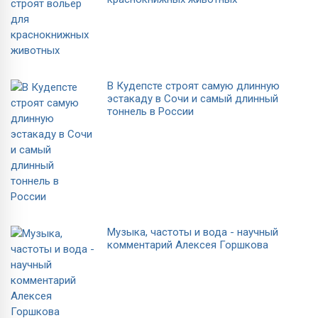
В Кудепсте строят самую длинную
эстакаду в Сочи и самый длинный
тоннель в России
Музыка, частоты и вода - научный
комментарий Алексея Горшкова