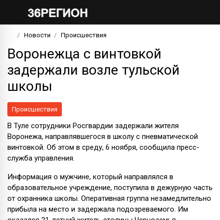
Новости
Происшествия
Воронежца с винтовкой
задержали возле тульской
школы
Происшествия
В Туле сотрудники Росгвардии задержали жителя
Воронежа, направлявшегося в школу с пневматической
винтовкой. Об этом в среду, 6 ноября, сообщила пресс-
служба управления.
Информация о мужчине, который направлялся в
образовательное учреждение, поступила в дежурную часть
от охранника школы. Оперативная группа незамедлительно
прибыла на место и задержала подозреваемого. Им