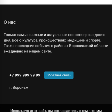
О нас
Только самые важные и актуальные новости прошедшего
дня. Все о культуре, происшествиях, медицине и спорте.
Также последние события в районах Воронежской области
ежедневно на нашем сайте.
+7 999 999 99 99
Обратная связь
г. Воронеж
Используя этот сайт, вы соглашаетесь с тем, что мы