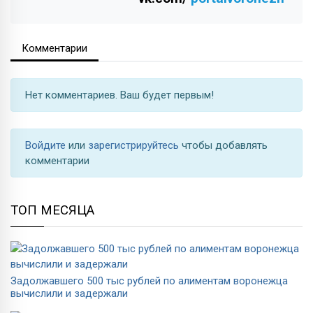
Комментарии
Нет комментариев. Ваш будет первым!
Войдите
или
зарегистрируйтесь
чтобы добавлять
комментарии
ТОП МЕСЯЦА
Задолжавшего 500 тыс рублей по алиментам воронежца
вычислили и задержали