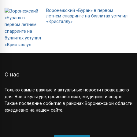
Воронежский «Буран» в первом
летнем спарринге на буллитах уступил
«Кристаллу»
О нас
Только самые важные и актуальные новости прошедшего
дня. Все о культуре, происшествиях, медицине и спорте.
Также последние события в районах Воронежской области
ежедневно на нашем сайте.