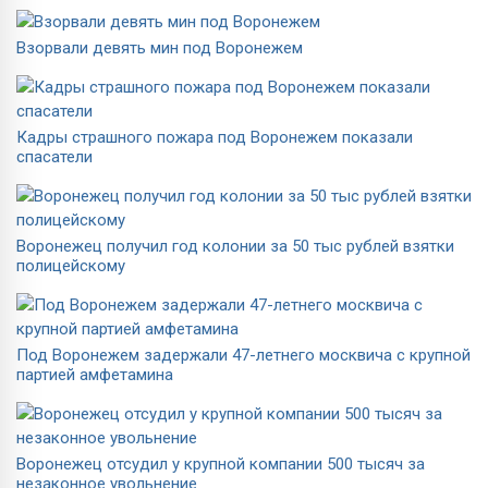
Взорвали девять мин под Воронежем
Кадры страшного пожара под Воронежем показали
спасатели
Воронежец получил год колонии за 50 тыс рублей взятки
полицейскому
Под Воронежем задержали 47-летнего москвича с крупной
партией амфетамина
Воронежец отсудил у крупной компании 500 тысяч за
незаконное увольнение