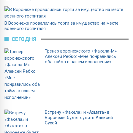
В Воронеже провалились торги за имущество на месте
военного госпиталя
СЕГОДНЯ
Тренер воронежского «Факела-М»
Алексей Ребко: «Мне понравились
оба тайма в нашем исполнении»
Встречу «Факела» и «Ахмата» в
Воронеже будет судить Алексей
Сухой