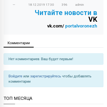
—
18.12.2019
17:30
396
admin
Читайте новости в
VK
vk.com/
portalvoronezh
Комментарии
Нет комментариев. Ваш будет первым!
Войдите
или
зарегистрируйтесь
чтобы добавлять
комментарии
ТОП МЕСЯЦА