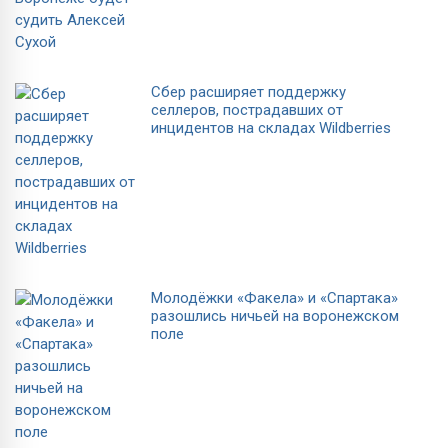
Сбер расширяет поддержку
селлеров, пострадавших от
инцидентов на складах Wildberries
Молодёжки «Факела» и «Спартака»
разошлись ничьей на воронежском
поле