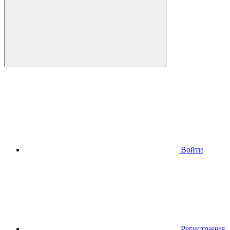
Войти
Регистрация