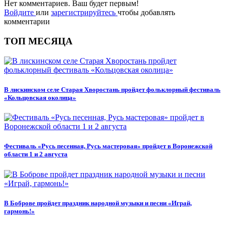
Нет комментариев. Ваш будет первым!
Войдите
или
зарегистрируйтесь
чтобы добавлять
комментарии
ТОП МЕСЯЦА
В лискинском селе Старая Хворостань пройдет фольклорный фестиваль
«Кольцовская околица»
Фестиваль «Русь песенная, Русь мастеровая» пройдет в Воронежской
области 1 и 2 августа
В Боброве пройдет праздник народной музыки и песни «Играй,
гармонь!»