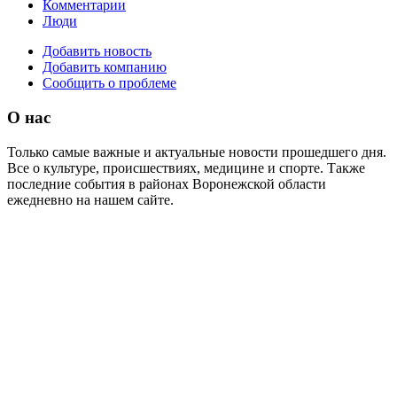
Комментарии
Люди
Добавить новость
Добавить компанию
Сообщить о проблеме
О нас
Только самые важные и актуальные новости прошедшего дня.
Все о культуре, происшествиях, медицине и спорте. Также
последние события в районах Воронежской области
ежедневно на нашем сайте.