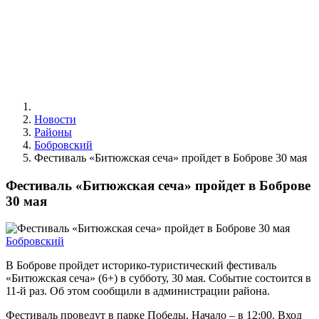
Новости
Районы
Бобровский
Фестиваль «Битюжская сеча» пройдет в Боброве 30 мая
Фестиваль «Битюжская сеча» пройдет в Боброве
30 мая
Бобровский
В Боброве пройдет историко-туристический фестиваль
«Битюжская сеча» (6+) в субботу, 30 мая. Событие состоится в
11-й раз. Об этом сообщили в администрации района.
Фестиваль проведут в парке Победы. Начало – в 12:00. Вход