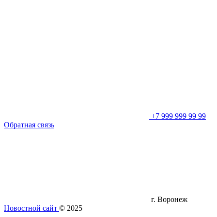
+7 999 999 99 99
Обратная связь
г. Воронеж
Новостной сайт
© 2025