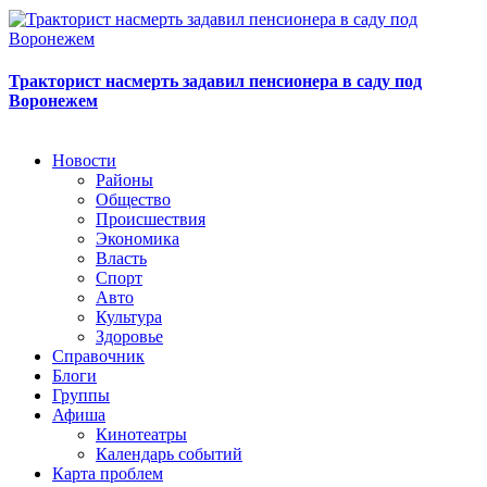
Тракторист насмерть задавил пенсионера в саду под
Воронежем
Новости
Районы
Общество
Происшествия
Экономика
Власть
Спорт
Авто
Культура
Здоровье
Справочник
Блоги
Группы
Афиша
Кинотеатры
Календарь событий
Карта проблем