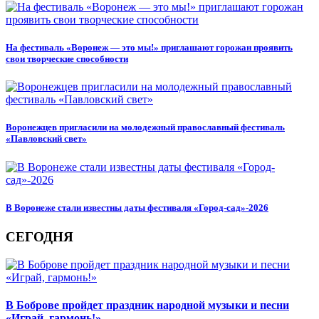
На фестиваль «Воронеж — это мы!» приглашают горожан проявить
свои творческие способности
Воронежцев пригласили на молодежный православный фестиваль
«Павловский свет»
В Воронеже стали известны даты фестиваля «Город-сад»-2026
СЕГОДНЯ
В Боброве пройдет праздник народной музыки и песни
«Играй, гармонь!»