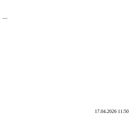
—
17.04.2026
11:50