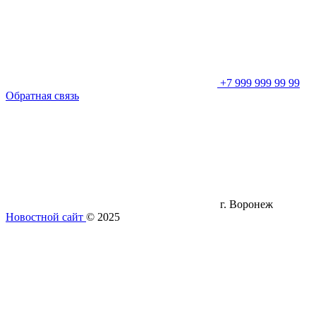
+7 999 999 99 99
Обратная связь
г. Воронеж
Новостной сайт
© 2025