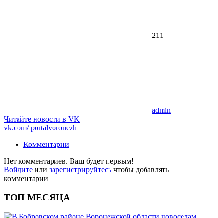
211
admin
Читайте новости в
VK
vk.com/
portalvoronezh
Комментарии
Нет комментариев. Ваш будет первым!
Войдите
или
зарегистрируйтесь
чтобы добавлять
комментарии
ТОП МЕСЯЦА