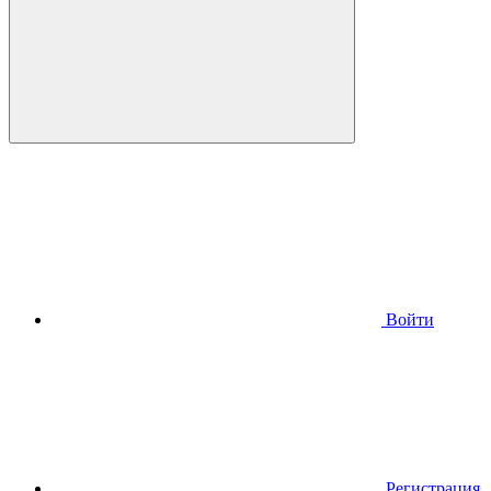
Войти
Регистрация