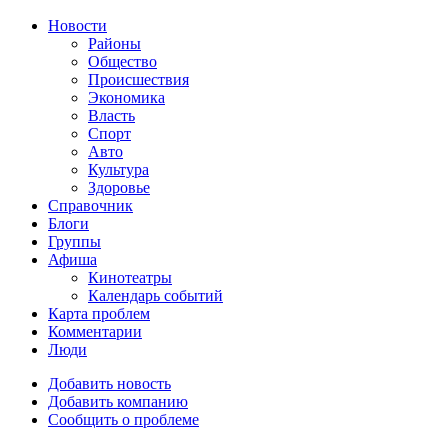
Новости
Районы
Общество
Происшествия
Экономика
Власть
Спорт
Авто
Культура
Здоровье
Справочник
Блоги
Группы
Афиша
Кинотеатры
Календарь событий
Карта проблем
Комментарии
Люди
Добавить новость
Добавить компанию
Сообщить о проблеме