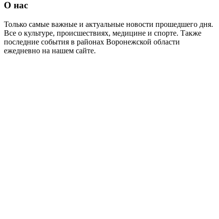
О нас
Только самые важные и актуальные новости прошедшего дня.
Все о культуре, происшествиях, медицине и спорте. Также
последние события в районах Воронежской области
ежедневно на нашем сайте.