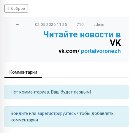
бобров
—
02.05.2026
11:25
710
admin
Читайте новости в
VK
vk.com/
portalvoronezh
Комментарии
Нет комментариев. Ваш будет первым!
Войдите
или
зарегистрируйтесь
чтобы добавлять
комментарии