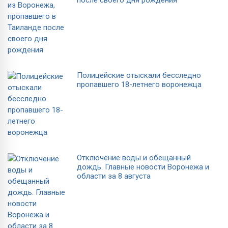
Полицейские отыскали бесследно
пропавшего 18-летнего воронежца
Отключение воды и обещанный
дождь. Главные новости Воронежа и
области за 8 августа