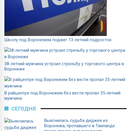
Школу под Воронежем поджег 13-летний подросток
38-летний мужчина устроил стрельбу у торгового центра в
Воронеже
В райцентре под Воронежем без вести пропал 35-летний
мужчина
СЕГОДНЯ
Выяснилась судьба диджея из
Воронежа, пропавшего в Таиланде
после своего дня рождения