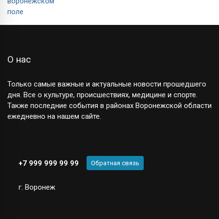
О нас
Только самые важные и актуальные новости прошедшего
дня. Все о культуре, происшествиях, медицине и спорте.
Также последние события в районах Воронежской области
ежедневно на нашем сайте.
+7 999 999 99 99
Обратная связь
г. Воронеж