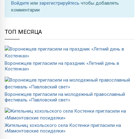
Войдите
или
зарегистрируйтесь
чтобы добавлять
комментарии
ТОП МЕСЯЦА
Воронежцев пригласили на праздник «Летний день в
Костенках»
Воронежцев пригласили на молодежный православный
фестиваль «Павловский свет»
Жительниц хохольского села Костенки пригласили на
«Мамонтовские посиделки»