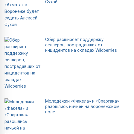
Сухой
Сбер расширяет поддержку
селлеров, пострадавших от
инцидентов на складах Wildberries
Молодёжки «Факела» и «Спартака»
разошлись ничьей на воронежском
поле