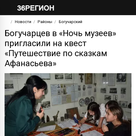
Новости
Районы
Богучарский
Богучарцев в «Ночь музеев»
пригласили на квест
«Путешествие по сказкам
Афанасьева»