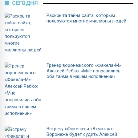
СЕГОДНЯ
Раскрыта тайна сайта, которым
пользуются многие миллионы людей
Тренер воронежского «Факела-М»
Алексей Ребко: «Мне понравились
оба тайма в нашем исполнении»
Встречу «Факела» и «Ахмата» в
Воронеже будет судить Алексей