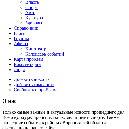
Власть
Спорт
Авто
Культура
Здоровье
Справочник
Блоги
Группы
Афиша
Кинотеатры
Календарь событий
Карта проблем
Комментарии
Люди
Добавить новость
Добавить компанию
Сообщить о проблеме
О нас
Только самые важные и актуальные новости прошедшего дня.
Все о культуре, происшествиях, медицине и спорте. Также
последние события в районах Воронежской области
ежедневно на нашем сайте.