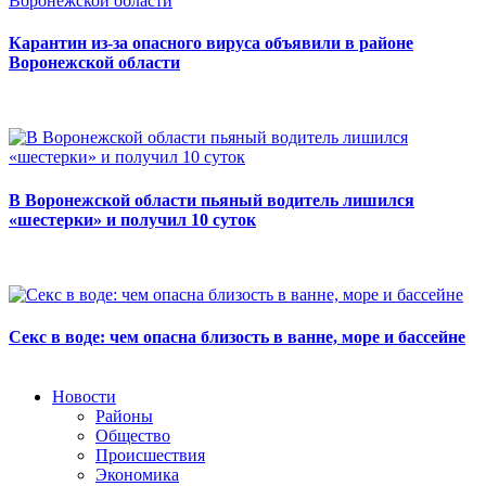
Карантин из-за опасного вируса объявили в районе
Воронежской области
В Воронежской области пьяный водитель лишился
«шестерки» и получил 10 суток
Секс в воде: чем опасна близость в ванне, море и бассейне
Новости
Районы
Общество
Происшествия
Экономика