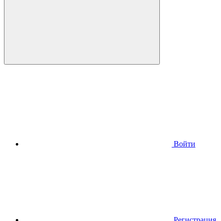
Войти
Регистрация