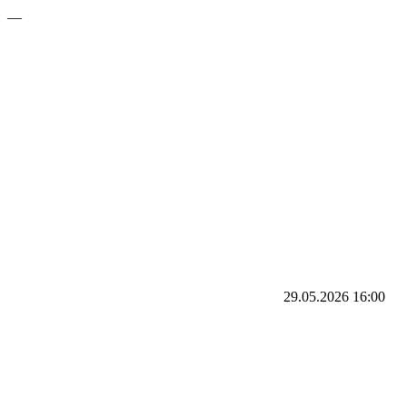
—
29.05.2026
16:00