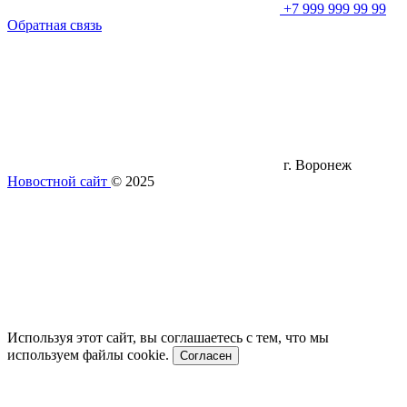
+7 999 999 99 99
Обратная связь
г. Воронеж
Новостной сайт
© 2025
Используя этот сайт, вы соглашаетесь с тем, что мы
используем файлы cookie.
Согласен