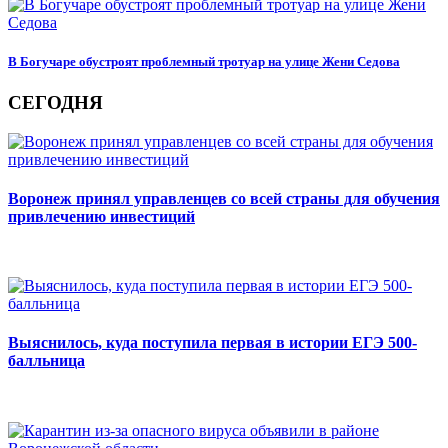
В Богучаре обустроят проблемный тротуар на улице Жени Седова
СЕГОДНЯ
Воронеж принял управленцев со всей страны для обучения
привлечению инвестиций
Выяснилось, куда поступила первая в истории ЕГЭ 500-
балльница