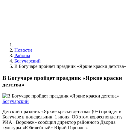
Новости
Районы
Богучарский
В Богучаре пройдет праздник «Яркие краски детства»
В Богучаре пройдет праздник «Яркие краски
детства»
Богучарский
Детский праздник «Яркие краски детства» (0+) пройдет в
Богучаре в понедельник, 1 июня. Об этом корреспонденту
РИА «Воронеж» сообщил директор районного Дворца
культуры «Юбилейный» Юрий Горналев.