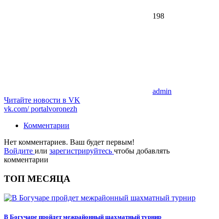
198
admin
Читайте новости в
VK
vk.com/
portalvoronezh
Комментарии
Нет комментариев. Ваш будет первым!
Войдите
или
зарегистрируйтесь
чтобы добавлять
комментарии
ТОП МЕСЯЦА
В Богучаре пройдет межрайонный шахматный турнир