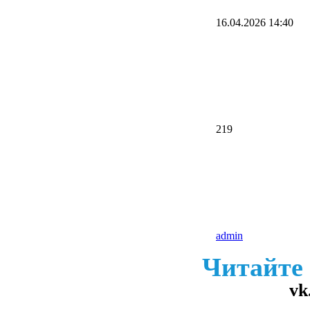
16.04.2026
14:40
219
admin
Читайте
vk