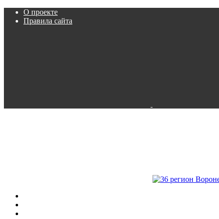
О проекте
Правила сайта
Пробки
Камеры
Расписание