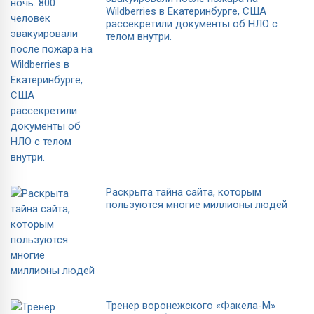
Wildberries в Екатеринбурге, США
рассекретили документы об НЛО с
телом внутри.
Раскрыта тайна сайта, которым
пользуются многие миллионы людей
Тренер воронежского «Факела-М»