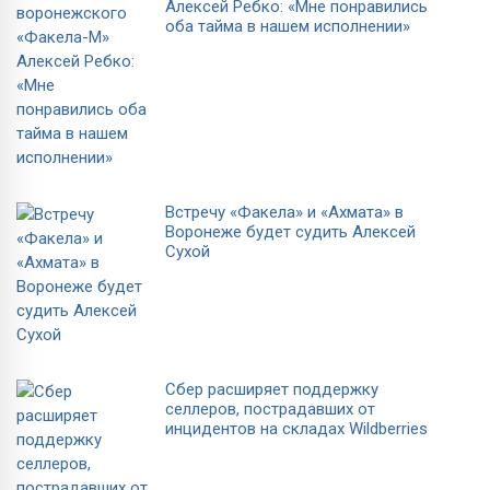
Алексей Ребко: «Мне понравились
оба тайма в нашем исполнении»
Встречу «Факела» и «Ахмата» в
Воронеже будет судить Алексей
Сухой
Сбер расширяет поддержку
селлеров, пострадавших от
инцидентов на складах Wildberries