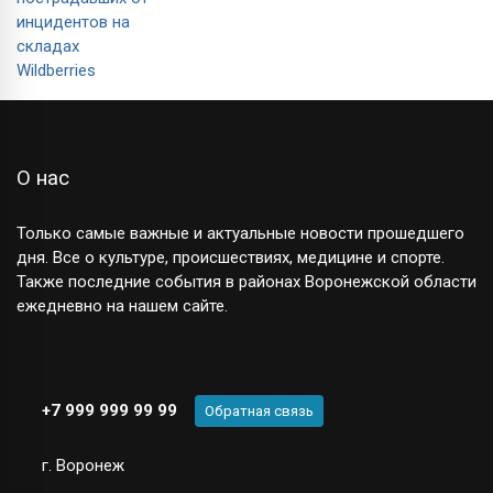
О нас
Только самые важные и актуальные новости прошедшего
дня. Все о культуре, происшествиях, медицине и спорте.
Также последние события в районах Воронежской области
ежедневно на нашем сайте.
+7 999 999 99 99
Обратная связь
г. Воронеж