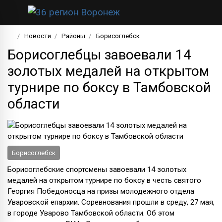
Новости
Районы
Борисоглебск
Борисоглебцы завоевали 14
золотых медалей на открытом
турнире по боксу в Тамбовской
области
Борисоглебск
Борисоглебские спортсмены завоевали 14 золотых
медалей на открытом турнире по боксу в честь святого
Георгия Победоносца на призы молодежного отдела
Уваровской епархии. Соревнования прошли в среду, 27 мая,
в городе Уварово Тамбовской области. Об этом