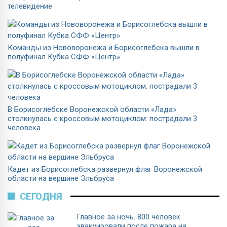
телевидение
Команды из Нововоронежа и Борисоглебска вышли в
полуфинал Кубка СФФ «Центр»
В Борисоглебске Воронежской области «Лада»
столкнулась с кроссовым мотоциклом: пострадали 3
человека
Кадет из Борисоглебска развернул флаг Воронежской
области на вершине Эльбруса
СЕГОДНЯ
Главное за ночь. 800 человек
эвакуировали после пожара на