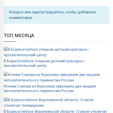
Войдите
или
зарегистрируйтесь
чтобы добавлять
комментарии
ТОП МЕСЯЦА
В Борисоглебске открыли детский культурно–
просветительский центр
Ксения Сомова из Воронежа завоевала две медали
легкоатлетического первенства России
В Борисоглебске Воронежской области 15 июля отключат