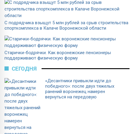
С подрядчика взыщут 5 млн рублей за срыв строительства
спорткомплекса в Калаче Воронежской области
Старички-бодрячки. Как воронежские пенсионеры
поддерживают физическую форму
СЕГОДНЯ
«Десантники привыкли идти до
победного»: после двух тяжелых
ранений воронежец намерен
вернуться на передовую