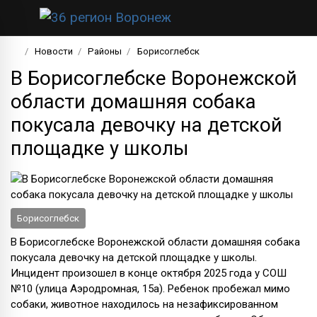
Новости
Районы
Борисоглебск
В Борисоглебске Воронежской
области домашняя собака
покусала девочку на детской
площадке у школы
Борисоглебск
В Борисоглебске Воронежской области домашняя собака
покусала девочку на детской площадке у школы.
Инцидент произошел в конце октября 2025 года у СОШ
№10 (улица Аэродромная, 15а). Ребенок пробежал мимо
собаки, животное находилось на незафиксированном