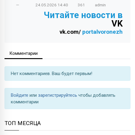
—
24.05.2026
14:40
361
admin
Читайте новости в
VK
vk.com/
portalvoronezh
Комментарии
Нет комментариев. Ваш будет первым!
Войдите
или
зарегистрируйтесь
чтобы добавлять
комментарии
ТОП МЕСЯЦА