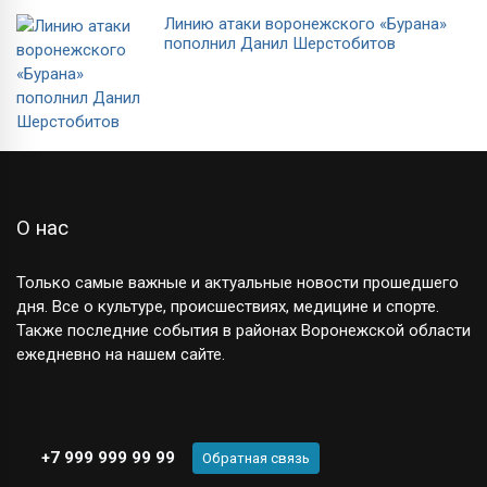
Линию атаки воронежского «Бурана»
пополнил Данил Шерстобитов
О нас
Только самые важные и актуальные новости прошедшего
дня. Все о культуре, происшествиях, медицине и спорте.
Также последние события в районах Воронежской области
ежедневно на нашем сайте.
+7 999 999 99 99
Обратная связь