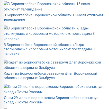
В Борисоглебске Воронежской области 15 июля отключат
телевидение
В Борисоглебске Воронежской области «Лада»
столкнулась с кроссовым мотоциклом: пострадали 3
человека
Кадет из Борисоглебска развернул флаг Воронежской
области на вершине Эльбруса
Днем 29 июля в воронежском Борисоглебске вспыхнул
склад «Почты России»