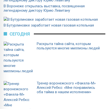
В Воронеже открылась выставка, посвященная
легендарному диктору Юрию Левитану
В Бутурлиновке заработает новая газовая котельная
СЕГОДНЯ
Раскрыта тайна сайта, которым
пользуются многие миллионы людей
Тренер воронежского «Факела-М»
Алексей Ребко: «Мне понравились
оба тайма в нашем исполнении»