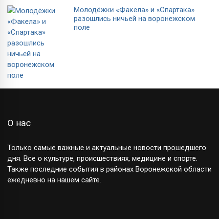
Молодёжки «Факела» и «Спартака»
разошлись ничьей на воронежском
поле
О нас
Только самые важные и актуальные новости прошедшего
дня. Все о культуре, происшествиях, медицине и спорте.
Также последние события в районах Воронежской области
ежедневно на нашем сайте.