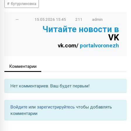
бутурлиновка
—
15.05.2026
15:45
211
admin
Читайте новости в
VK
vk.com/
portalvoronezh
Комментарии
Нет комментариев. Ваш будет первым!
Войдите
или
зарегистрируйтесь
чтобы добавлять
комментарии