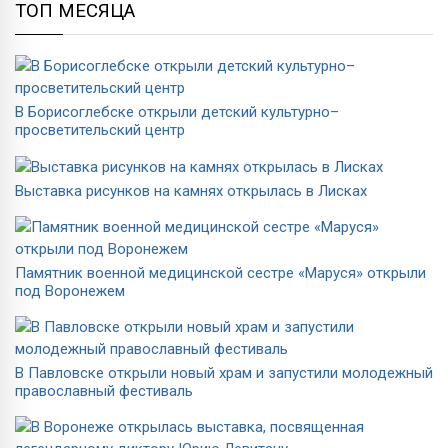
ТОП МЕСЯЦА
В Борисоглебске открыли детский культурно–
просветительский центр
Выставка рисунков на камнях открылась в Лисках
Памятник военной медицинской сестре «Маруся» открыли
под Воронежем
В Павловске открыли новый храм и запустили молодежный
православный фестиваль