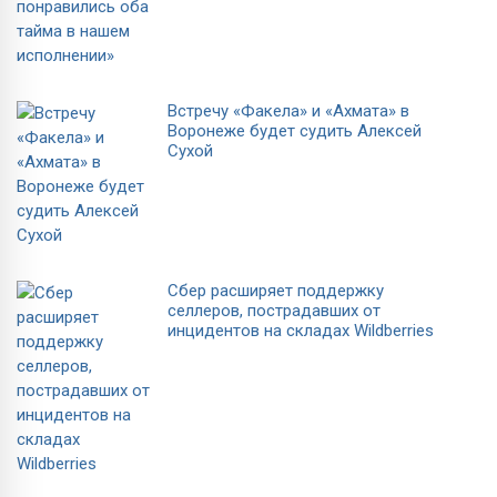
Встречу «Факела» и «Ахмата» в
Воронеже будет судить Алексей
Сухой
Сбер расширяет поддержку
селлеров, пострадавших от
инцидентов на складах Wildberries