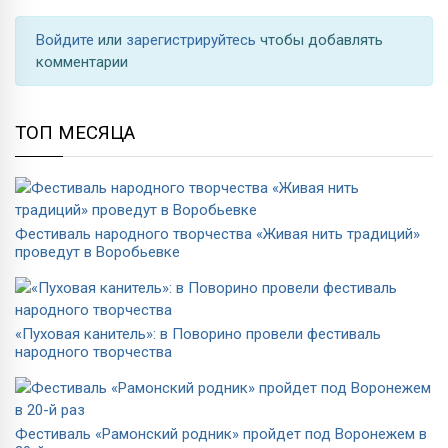
Войдите
или
зарегистрируйтесь
чтобы добавлять
комментарии
ТОП МЕСЯЦА
Фестиваль народного творчества «Живая нить традиций»
проведут в Воробьевке
«Пуховая канитель»: в Поворино провели фестиваль
народного творчества
Фестиваль «Рамонский родник» пройдет под Воронежем в