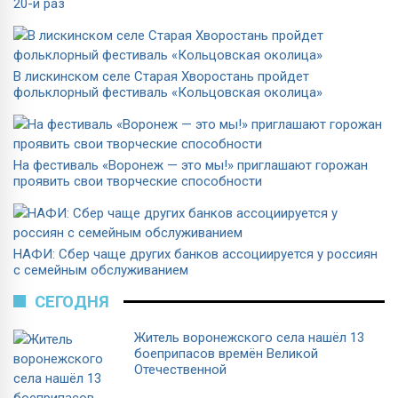
20-й раз
В лискинском селе Старая Хворостань пройдет
фольклорный фестиваль «Кольцовская околица»
На фестиваль «Воронеж — это мы!» приглашают горожан
проявить свои творческие способности
НАФИ: Сбер чаще других банков ассоциируется у россиян
с семейным обслуживанием
СЕГОДНЯ
Житель воронежского села нашёл 13
боеприпасов времён Великой
Отечественной