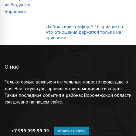
Любовь или комфорт? 10 признаков,
что отношения держатся только на
привычке
О нас
Только самые важные и актуальные новости прошедшего
дня. Все о культуре, происшествиях, медицине и спорте.
Также последние события в районах Воронежской области
ежедневно на нашем сайте.
+7 999 999 99 99
Обратная связь