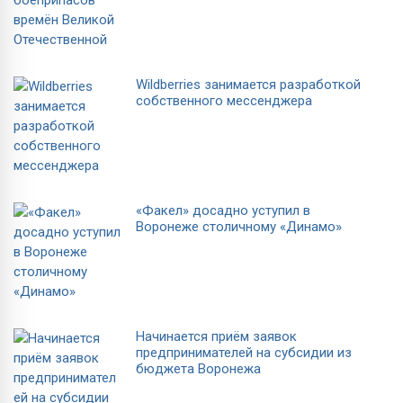
Wildberries занимается разработкой
собственного мессенджера
«Факел» досадно уступил в
Воронеже столичному «Динамо»
Начинается приём заявок
предпринимателей на субсидии из
бюджета Воронежа