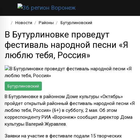
Новости
Районы
Бутурлиновский
В Бутурлиновке проведут
фестиваль народной песни «Я
люблю тебя, Россия»
Бутурлиновский
В Бутурлиновке в районном Доме культуры «Октябрь»
пройдет открытый районный фестиваль народной песни «Я
люблю тебя, Россия» (6+) в субботу, 2 мая. Об этом
корреспонденту РИА «Воронеж» сообщил директор Дома
культуры Валерий Журавлев.
Заявки на участие в фестивале подали 15 творческих