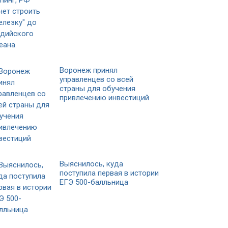
Воронеж принял
управленцев со всей
страны для обучения
привлечению инвестиций
Выяснилось, куда
поступила первая в истории
ЕГЭ 500-балльница