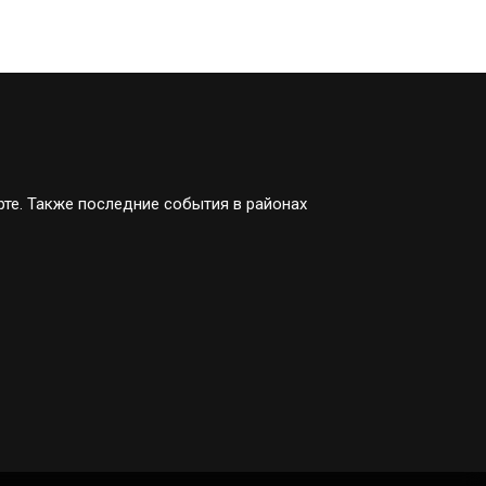
рте. Также последние события в районах