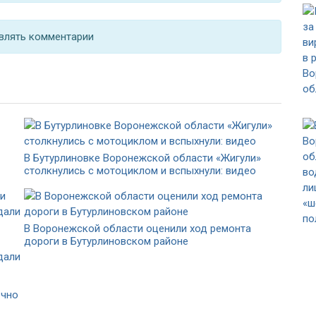
влять комментарии
В Бутурлиновке Воронежской области «Жигули»
столкнулись с мотоциклом и вспыхнули: видео
В Воронежской области оценили ход ремонта
дороги в Бутурлиновском районе
дали