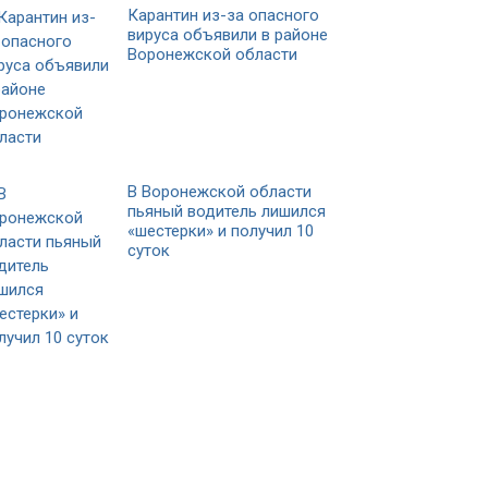
Карантин из-за опасного
вируса объявили в районе
Воронежской области
В Воронежской области
пьяный водитель лишился
«шестерки» и получил 10
суток