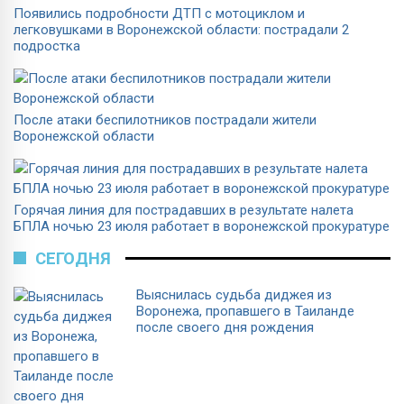
Появились подробности ДТП с мотоциклом и
легковушками в Воронежской области: пострадали 2
подростка
После атаки беспилотников пострадали жители
Воронежской области
Горячая линия для пострадавших в результате налета
БПЛА ночью 23 июля работает в воронежской прокуратуре
СЕГОДНЯ
Выяснилась судьба диджея из
Воронежа, пропавшего в Таиланде
после своего дня рождения