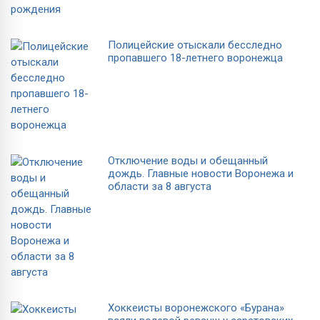
Полицейские отыскали бесследно
пропавшего 18-летнего воронежца
Отключение воды и обещанный
дождь. Главные новости Воронежа и
области за 8 августа
Хоккеисты воронежского «Бурана»