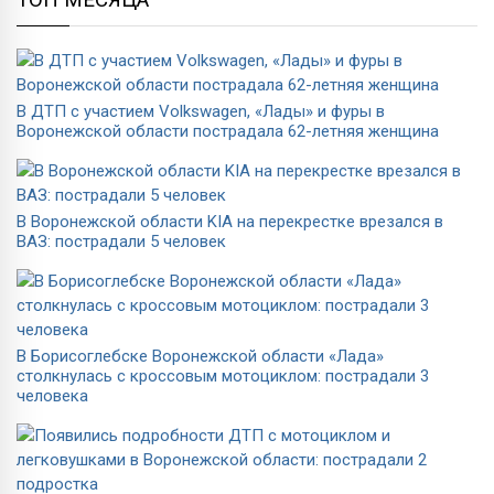
В ДТП с участием Volkswagen, «Лады» и фуры в
Воронежской области пострадала 62-летняя женщина
В Воронежской области KIA на перекрестке врезался в
ВАЗ: пострадали 5 человек
В Борисоглебске Воронежской области «Лада»
столкнулась с кроссовым мотоциклом: пострадали 3
человека