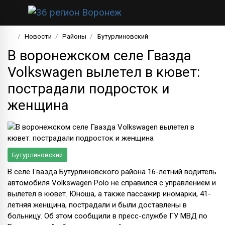
Новости
Районы
Бутурлиновский
В воронежском селе Гвазда
Volkswagen вылетел в кювет:
пострадали подросток и
женщина
Бутурлиновский
В селе Гвазда Бутурлиновского района 16-летний водитель
автомобиля Volkswagen Polo не справился с управлением и
вылетел в кювет. Юноша, а также пассажир иномарки, 41-
летняя женщина, пострадали и были доставлены в
больницу. Об этом сообщили в пресс-службе ГУ МВД по