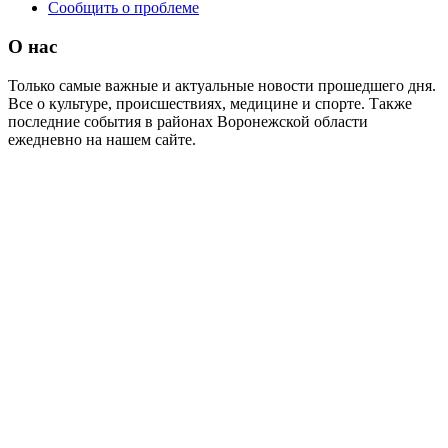
Сообщить о проблеме
О нас
Только самые важные и актуальные новости прошедшего дня.
Все о культуре, происшествиях, медицине и спорте. Также
последние события в районах Воронежской области
ежедневно на нашем сайте.