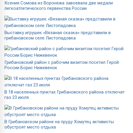
Ксения Сомова из Воронежа завоевала две медали
легкоатлетического первенства России
Выставку игрушек «Вязаная сказка» представили в
грибановском селе Листопадовка
Грибановский район с рабочим визитом посетил Герой
России Борис Нижевенок
В 18 населенных пунктах Грибановского района отключат
газ 23 июля
В Грибановском районе на пруду Хомутец активисты
обустроят место отдыха