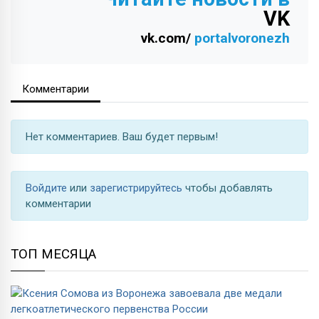
VK
vk.com/
portalvoronezh
Комментарии
Нет комментариев. Ваш будет первым!
Войдите
или
зарегистрируйтесь
чтобы добавлять
комментарии
ТОП МЕСЯЦА