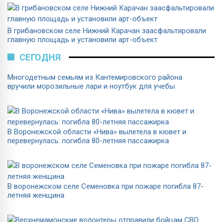
В грибановском селе Нижний Карачан заасфальтировали
главную площадь и установили арт-объект
СЕГОДНЯ
Многодетным семьям из Кантемировского района
вручили морозильные лари и ноутбук для учебы
В Воронежской области «Нива» вылетела в кювет и
перевернулась: погибла 80-летняя пассажирка
В воронежском селе Семеновка при пожаре погибла 87-
летняя женщина