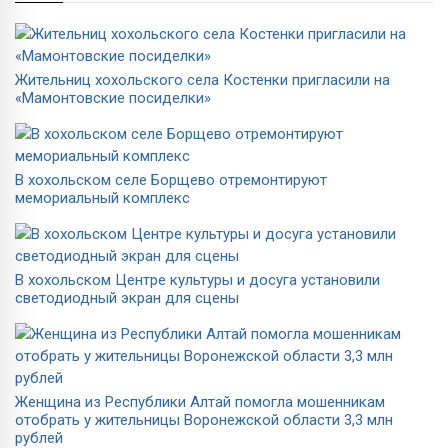
Жительниц хохольского села Костенки пригласили на
«Мамонтовские посиделки»
В хохольском селе Борщево отремонтируют
мемориальный комплекс
В хохольском Центре культуры и досуга установили
светодиодный экран для сцены
Женщина из Республики Алтай помогла мошенникам
отобрать у жительницы Воронежской области 3,3 млн
рублей