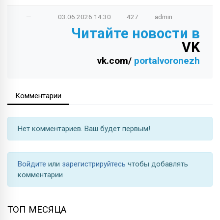
—
03.06.2026
14:30
427
admin
Читайте новости в
VK
vk.com/
portalvoronezh
Комментарии
Нет комментариев. Ваш будет первым!
Войдите
или
зарегистрируйтесь
чтобы добавлять
комментарии
ТОП МЕСЯЦА