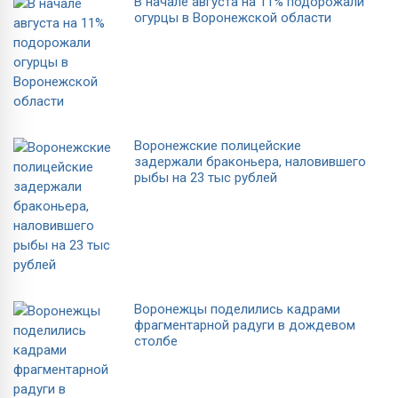
В начале августа на 11% подорожали
огурцы в Воронежской области
Воронежские полицейские
задержали браконьера, наловившего
рыбы на 23 тыс рублей
Воронежцы поделились кадрами
фрагментарной радуги в дождевом
столбе