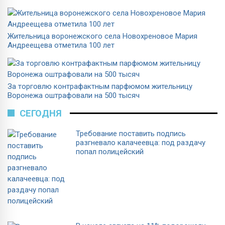
Жительница воронежского села Новохреновое Мария
Андреещева отметила 100 лет
За торговлю контрафактным парфюмом жительницу
Воронежа оштрафовали на 500 тысяч
СЕГОДНЯ
Требование поставить подпись
разгневало калачеевца: под раздачу
попал полицейский