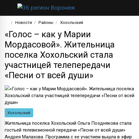
Новости
Районы
Хохольский
«Голос – как у Марии
Мордасовой». Жительница
поселка Хохольский стала
участницей телепередачи
«Песни от всей души»
Хохольский
Жительница поселка Хохольский Ольга Позднякова стала
гостьей телевизионной передачи «Песни от всей души»
Андрея Малахова. Программа с ее участием вышла в эфир