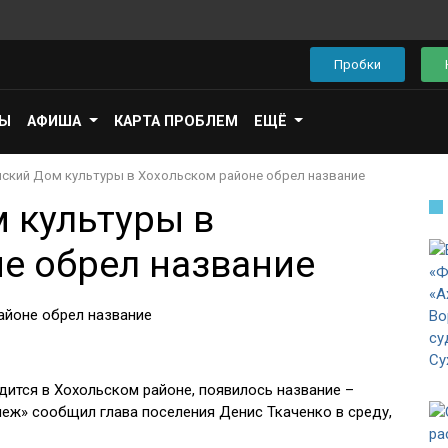
Пробки
ПЫ
АФИША
КАРТА ПРОБЛЕМ
ЕЩЁ
ский Дом культуры в Хохольском районе обрел название
 культуры в
е обрел название
дится в Хохольском районе, появилось название –
еж» сообщил глава поселения Денис Ткаченко в среду,