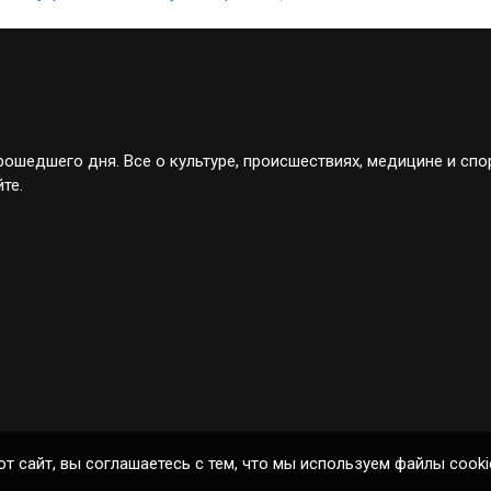
ошедшего дня. Все о культуре, происшествиях, медицине и спо
те.
от сайт, вы соглашаетесь с тем, что мы используем файлы cooki