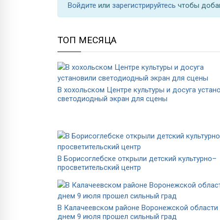
Войдите
или
зарегистрируйтесь
чтобы доба
ТОП МЕСЯЦА
В хохольском Центре культуры и досуга устан
светодиодный экран для сцены
В Борисоглебске открыли детский культурно–
просветительский центр
В Калачеевском районе Воронежской области
днем 9 июля прошел сильный град