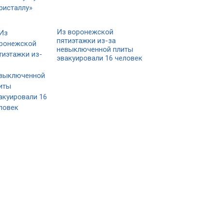
Из воронежской
пятиэтажки из-за
невыключенной плиты
эвакуировали 16 человек