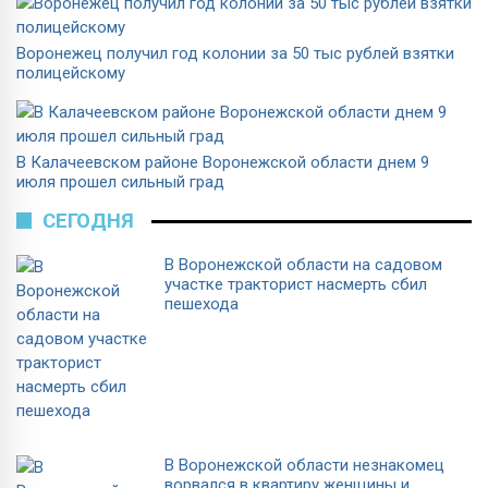
Воронежец получил год колонии за 50 тыс рублей взятки
полицейскому
В Калачеевском районе Воронежской области днем 9
июля прошел сильный град
СЕГОДНЯ
В Воронежской области на садовом
участке тракторист насмерть сбил
пешехода
В Воронежской области незнакомец
ворвался в квартиру женщины и