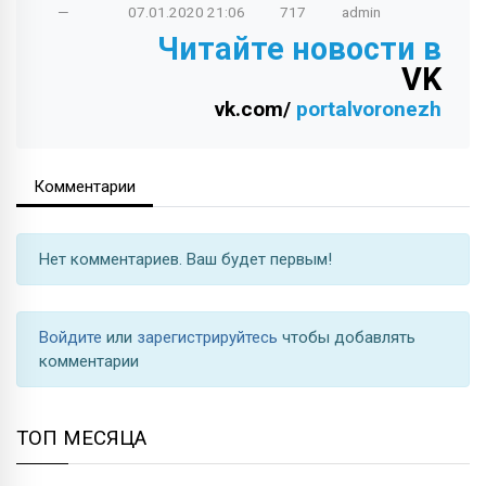
—
07.01.2020
21:06
717
admin
Читайте новости в
VK
vk.com/
portalvoronezh
Комментарии
Нет комментариев. Ваш будет первым!
Войдите
или
зарегистрируйтесь
чтобы добавлять
комментарии
ТОП МЕСЯЦА