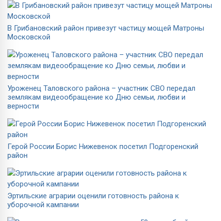
В Грибановский район привезут частицу мощей Матроны
Московской
Уроженец Таловского района – участник СВО передал
землякам видеообращение ко Дню семьи, любви и
верности
Герой России Борис Нижевенок посетил Подгоренский
район
Эртильские аграрии оценили готовность района к
уборочной кампании