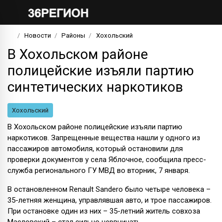
Новости
Районы
Хохольский
В Хохольском районе
полицейские изъяли партию
синтетических наркотиков
Хохольский
В Хохольском районе полицейские изъяли партию
наркотиков. Запрещенные вещества нашли у одного из
пассажиров автомобиля, который остановили для
проверки документов у села Яблочное, сообщила пресс-
служба регионального ГУ МВД во вторник, 7 января.
В остановленном Renault Sandero было четыре человека –
35-летняя женщина, управлявшая авто, и трое пассажиров.
При остановке один из них – 35-летний житель совхоза