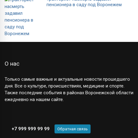
пенсионера в саду под Воронежем
О нас
Только самые важные и актуальные новости прошедшего
дня. Все о культуре, происшествиях, медицине и спорте.
Также последние события в районах Воронежской области
ежедневно на нашем сайте.
+7 999 999 99 99
Обратная связь