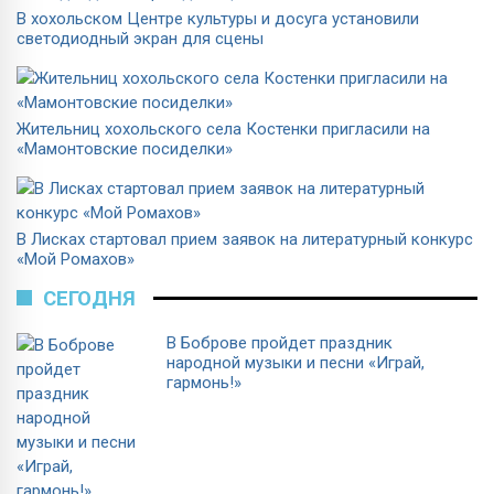
В хохольском Центре культуры и досуга установили
светодиодный экран для сцены
Жительниц хохольского села Костенки пригласили на
«Мамонтовские посиделки»
В Лисках стартовал прием заявок на литературный конкурс
«Мой Ромахов»
СЕГОДНЯ
В Боброве пройдет праздник
народной музыки и песни «Играй,
гармонь!»