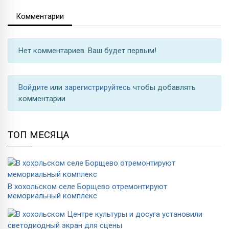
Комментарии
Нет комментариев. Ваш будет первым!
Войдите
или
зарегистрируйтесь
чтобы добавлять
комментарии
ТОП МЕСЯЦА
В хохольском селе Борщево отремонтируют
мемориальный комплекс