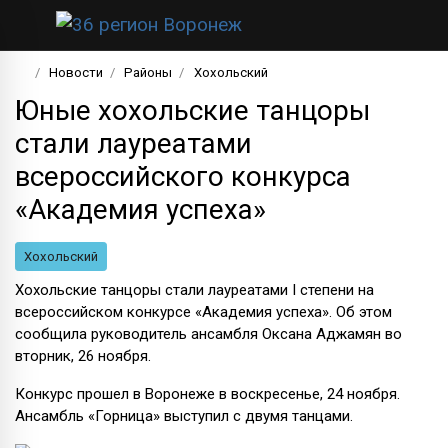
Новости
Районы
Хохольский
Юные хохольские танцоры
стали лауреатами
всероссийского конкурса
«Академия успеха»
Хохольский
Хохольские танцоры стали лауреатами I степени на
всероссийском конкурсе «Академия успеха». Об этом
сообщила руководитель ансамбля Оксана Аджамян во
вторник, 26 ноября.
Конкурс прошел в Воронеже в воскресенье, 24 ноября.
Ансамбль «Горница» выступил с двумя танцами.