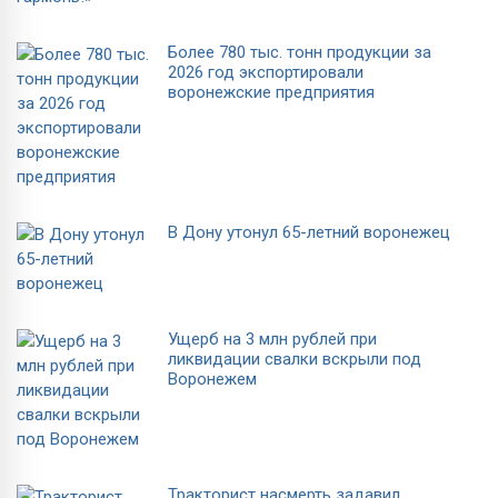
Более 780 тыс. тонн продукции за
2026 год экспортировали
воронежские предприятия
В Дону утонул 65-летний воронежец
Ущерб на 3 млн рублей при
ликвидации свалки вскрыли под
Воронежем
Тракторист насмерть задавил