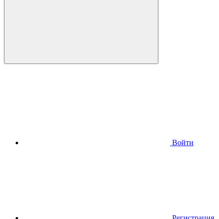
Войти
Регистрация