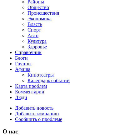
Районы
Общество
Происшествия
Экономика
Власть
Спорт
Авто
Культура
Здоровье
Справочник
Блоги
Группы
Афиша
Кинотеатры
Календарь событий
Карта проблем
Комментарии
Люди
Добавить новость
Добавить компанию
Сообщить о проблеме
О нас