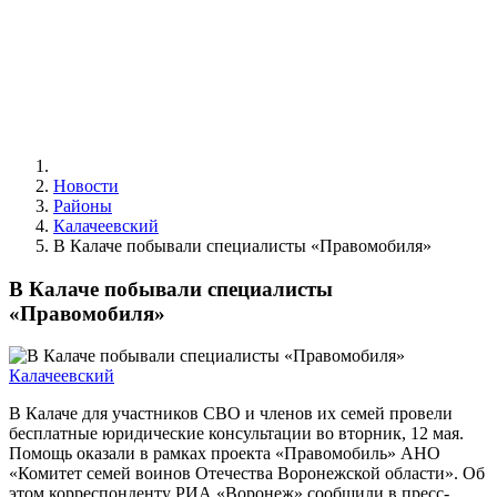
Новости
Районы
Калачеевский
В Калаче побывали специалисты «Правомобиля»
В Калаче побывали специалисты
«Правомобиля»
Калачеевский
В Калаче для участников СВО и членов их семей провели
бесплатные юридические консультации во вторник, 12 мая.
Помощь оказали в рамках проекта «Правомобиль» АНО
«Комитет семей воинов Отечества Воронежской области». Об
этом корреспонденту РИА «Воронеж» сообщили в пресс-