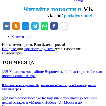
admin
Читайте новости в
VK
vk.com/
portalvoronezh
Комментарии
Нет комментариев. Ваш будет первым!
Войдите
или
зарегистрируйтесь
чтобы добавлять
комментарии
ТОП МЕСЯЦА
В Калачеевском районе Воронежской области днем 9 июля прошел
сильный град