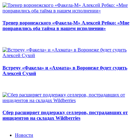
Тренер воронежского «Факела-М» Алексей Ребко: «Мне
понравились оба тайма в нашем исполнении»
Встречу «Факела» и «Ахмата» в Воронеже будет судить
Алексей Сухой
Сбер расширяет поддержку селлеров, пострадавших от
инцидентов на складах Wildberries
Новости