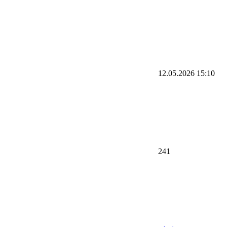
12.05.2026
15:10
241