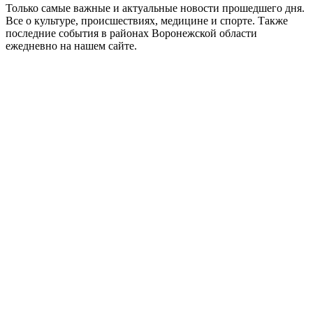
Только самые важные и актуальные новости прошедшего дня.
Все о культуре, происшествиях, медицине и спорте. Также
последние события в районах Воронежской области
ежедневно на нашем сайте.