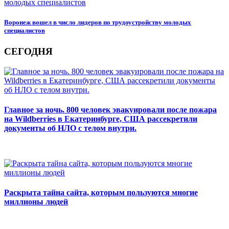
Воронеж вошел в число лидеров по трудоустройству молодых
специалистов
СЕГОДНЯ
Главное за ночь. 800 человек эвакуировали после пожара
на Wildberries в Екатеринбурге, США рассекретили
документы об НЛО с телом внутри.
Раскрыта тайна сайта, которым пользуются многие
миллионы людей