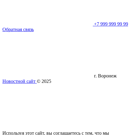
+7 999 999 99 99
Обратная связь
г. Воронеж
Новостной сайт
© 2025
Используя этот сайт, вы соглашаетесь с тем, что мы