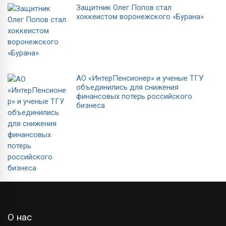
Защитник Олег Попов стал
хоккеистом воронежского «Бурана»
АО «ИнтерПенсионер» и ученые ТГУ
объединились для снижения
финансовых потерь российского
бизнеса
О нас