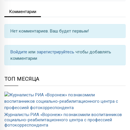
Комментарии
Нет комментариев. Ваш будет первым!
Войдите
или
зарегистрируйтесь
чтобы добавлять
комментарии
ТОП МЕСЯЦА
Журналисты РИА «Воронеж» познакомили воспитанников
социально-реабилитационного центра с профессией
фотокорреспондента