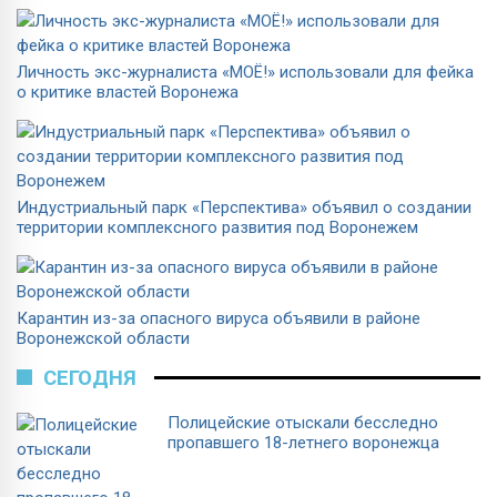
Личность экс-журналиста «МОЁ!» использовали для фейка
о критике властей Воронежа
Индустриальный парк «Перспектива» объявил о создании
территории комплексного развития под Воронежем
Карантин из-за опасного вируса объявили в районе
Воронежской области
СЕГОДНЯ
Полицейские отыскали бесследно
пропавшего 18-летнего воронежца