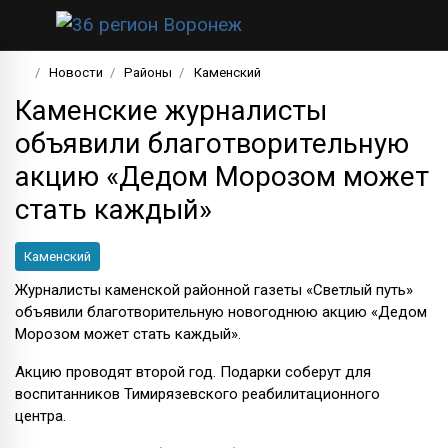
Новости
Районы
Каменский
Каменские журналисты
объявили благотворительную
акцию «Дедом Морозом может
стать каждый»
Каменский
Журналисты каменской районной газеты «Светлый путь»
объявили благотворительную новогоднюю акцию «Дедом
Морозом может стать каждый».
Акцию проводят второй год. Подарки соберут для
воспитанников Тимирязевского реабилитационного
центра.