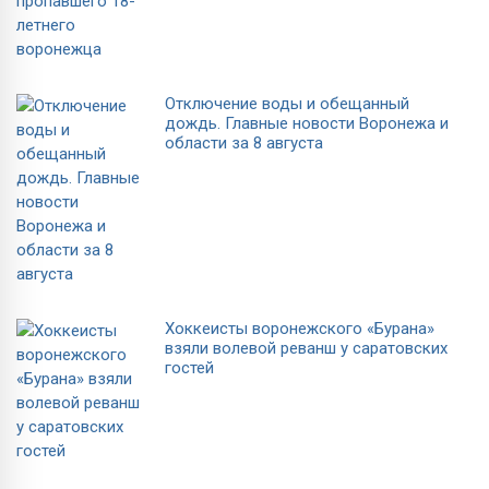
Отключение воды и обещанный
дождь. Главные новости Воронежа и
области за 8 августа
Хоккеисты воронежского «Бурана»
взяли волевой реванш у саратовских
гостей