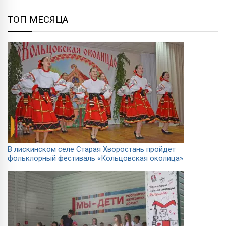
ТОП МЕСЯЦА
В лискинском селе Старая Хворостань пройдет
фольклорный фестиваль «Кольцовская околица»