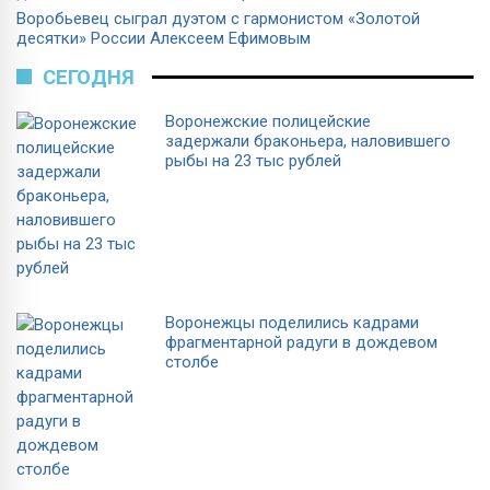
Воробьевец сыграл дуэтом с гармонистом «Золотой
десятки» России Алексеем Ефимовым
СЕГОДНЯ
Воронежские полицейские
задержали браконьера, наловившего
рыбы на 23 тыс рублей
Воронежцы поделились кадрами
фрагментарной радуги в дождевом
столбе