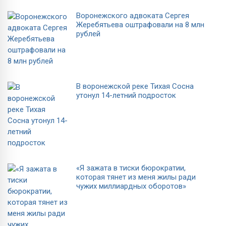
Воронежского адвоката Сергея
Жеребятьева оштрафовали на 8 млн
рублей
В воронежской реке Тихая Сосна
утонул 14-летний подросток
«Я зажата в тиски бюрократии,
которая тянет из меня жилы ради
чужих миллиардных оборотов»