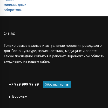
О нас
Только самые важные и актуальные новости прошедшего
дня. Все о культуре, происшествиях, медицине и спорте.
Также последние события в районах Воронежской области
ежедневно на нашем сайте.
+7 999 999 99 99
Обратная связь
г. Воронеж