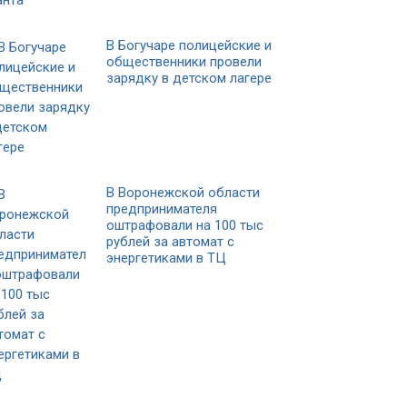
В Богучаре полицейские и
общественники провели
зарядку в детском лагере
В Воронежской области
предпринимателя
оштрафовали на 100 тыс
рублей за автомат с
энергетиками в ТЦ