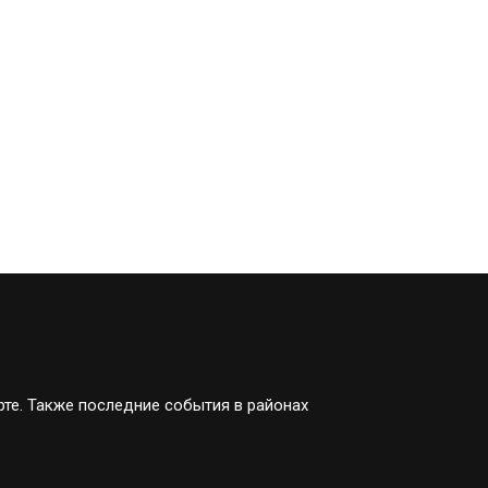
рте. Также последние события в районах