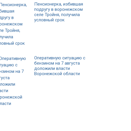
Пенсионерка, избившая
подругу в воронежском
селе Тройня, получила
условный срок
Оперативную ситуацию с
бензином на 7 августа
доложили власти
Воронежской области