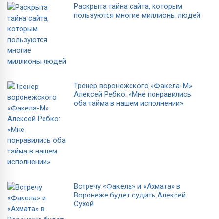
Раскрыта тайна сайта, которым
пользуются многие миллионы людей
Тренер воронежского «Факела-М»
Алексей Ребко: «Мне понравились
оба тайма в нашем исполнении»
Встречу «Факела» и «Ахмата» в
Воронеже будет судить Алексей
Сухой