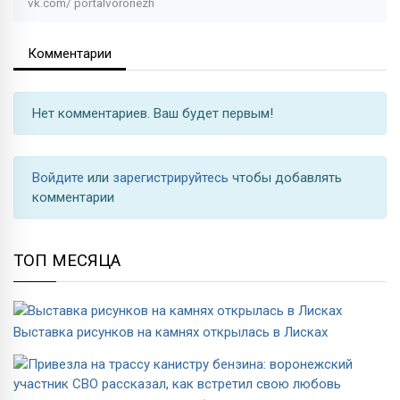
vk.com/
portalvoronezh
Комментарии
Нет комментариев. Ваш будет первым!
Войдите
или
зарегистрируйтесь
чтобы добавлять
комментарии
ТОП МЕСЯЦА
Выставка рисунков на камнях открылась в Лисках