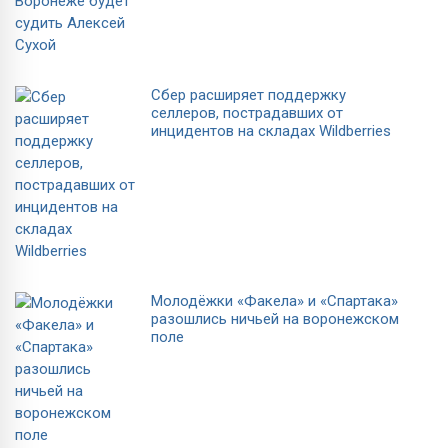
Сбер расширяет поддержку
селлеров, пострадавших от
инцидентов на складах Wildberries
Молодёжки «Факела» и «Спартака»
разошлись ничьей на воронежском
поле