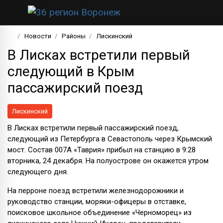
Новости
Районы
Лискинский
В Лисках встретили первый
следующий в Крым
пассажирский поезд
Лискинский
В Лисках встретили первый пассажирский поезд,
следующий из Петербурга в Севастополь через Крымский
мост. Состав 007А «Таврия» прибыл на станцию в 9:28
вторника, 24 декабря. На полуострове он окажется утром
следующего дня.
На перроне поезд встретили железнодорожники и
руководство станции, моряки-офицеры в отставке,
поисковое школьное объединение «Черноморец» из