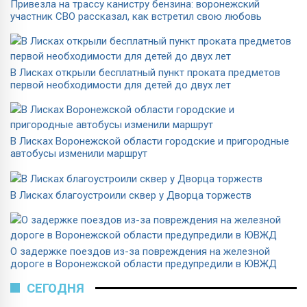
Привезла на трассу канистру бензина: воронежский
участник СВО рассказал, как встретил свою любовь
В Лисках открыли бесплатный пункт проката предметов
первой необходимости для детей до двух лет
В Лисках Воронежской области городские и пригородные
автобусы изменили маршрут
В Лисках благоустроили сквер у Дворца торжеств
О задержке поездов из-за повреждения на железной
дороге в Воронежской области предупредили в ЮВЖД
СЕГОДНЯ