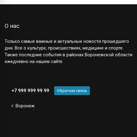
О нас
Только самые важные и актуальные новости прошедшего
дня. Все о культуре, происшествиях, медицине и спорте.
Также последние события в районах Воронежской области
ежедневно на нашем сайте.
+7 999 999 99 99
Обратная связь
г. Воронеж