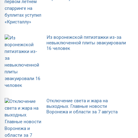
Из воронежской пятиэтажки из-за
невыключенной плиты эвакуировали
16 человек
Отключение света и жара на
выходных. Главные новости
Воронежа и области за 7 августа