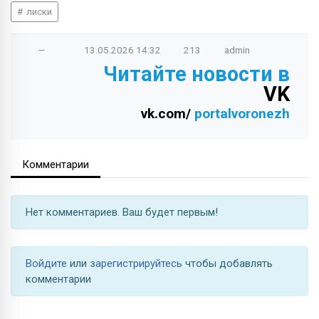
лиски
—
13.05.2026
14:32
213
admin
Читайте новости в
VK
vk.com/
portalvoronezh
Комментарии
Нет комментариев. Ваш будет первым!
Войдите
или
зарегистрируйтесь
чтобы добавлять
комментарии