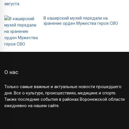
В каширский музей передали на
хранение орден Мужества героя СВО
О нас
Только самые важные и актуальные новости прошедшего
дня. Все о культуре, происшествиях, медицине и спорте.
Также последние события в районах Воронежской области
ежедневно на нашем сайте.