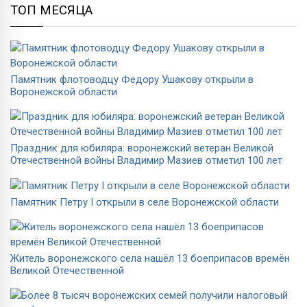
ТОП МЕСЯЦА
Памятник флотоводцу Федору Ушакову открыли в
Воронежской области
Праздник для юбиляра: воронежский ветеран Великой
Отечественной войны Владимир Мазиев отметил 100 лет
Памятник Петру I открыли в селе Воронежской области
Житель воронежского села нашёл 13 боеприпасов времён
Великой Отечественной