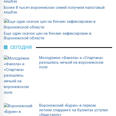
Более 8 тысяч воронежских семей получили налоговый
кешбэк
Еще один скачок цен на бензин зафиксирован в
Воронежской области
СЕГОДНЯ
Молодёжки «Факела» и «Спартака»
разошлись ничьей на воронежском
поле
Воронежский «Буран» в первом
летнем спарринге на буллитах уступил
«Кристаллу»