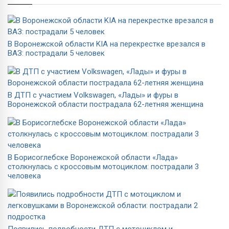
В Воронежской области KIA на перекрестке врезался в
ВАЗ: пострадали 5 человек
В ДТП с участием Volkswagen, «Лады» и фуры в
Воронежской области пострадала 62-летняя женщина
В Борисоглебске Воронежской области «Лада»
столкнулась с кроссовым мотоциклом: пострадали 3
человека
Появились подробности ДТП с мотоциклом и