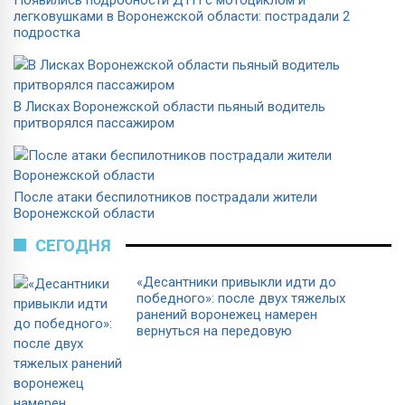
легковушками в Воронежской области: пострадали 2
подростка
В Лисках Воронежской области пьяный водитель
притворялся пассажиром
После атаки беспилотников пострадали жители
Воронежской области
СЕГОДНЯ
«Десантники привыкли идти до
победного»: после двух тяжелых
ранений воронежец намерен
вернуться на передовую