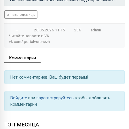
нижнедевицк
—
20.05.2026
11:15
236
admin
Читайте новости в
VK
vk.com/
portalvoronezh
Комментарии
Нет комментариев. Ваш будет первым!
Войдите
или
зарегистрируйтесь
чтобы добавлять
комментарии
ТОП МЕСЯЦА