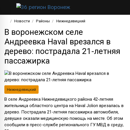
Новости
Районы
Нижнедевицкий
В воронежском селе
Андреевка Haval врезался в
дерево: пострадала 21-летняя
пассажирка
Нижнедевицкий
В селе Андреевка Нижнедевицкого района 42-летняя
жительница областного центра на Haval Jolion врезалась в
дерево. Пострадала 21-летняя пассажирка автомобиля,
девушке оказали медицинскую помощь на месте. Об этом
сообщили в пресс-службе регионального ГУ МВД в среду,