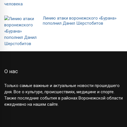
Линию атаки воронежского «Бурана»
пополнил Данил Шерстобитов
О нас
Только самые важные и актуальные новости прошедшего
дня. Все о культуре, происшествиях, медицине и спорте.
Также последние события в районах Воронежской области
ежедневно на нашем сайте.