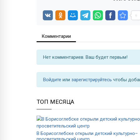
Комментарии
Нет комментариев. Ваш будет первым!
Войдите
или
зарегистрируйтесь
чтобы доба
ТОП МЕСЯЦА
В Борисоглебске открыли детский культурно–
просветительский центр