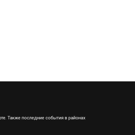
рте. Также последние события в районах