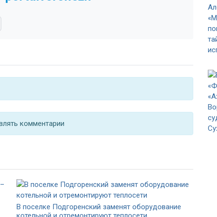
влять комментарии
В поселке Подгоренский заменят оборудование
котельной и отремонтируют теплосети