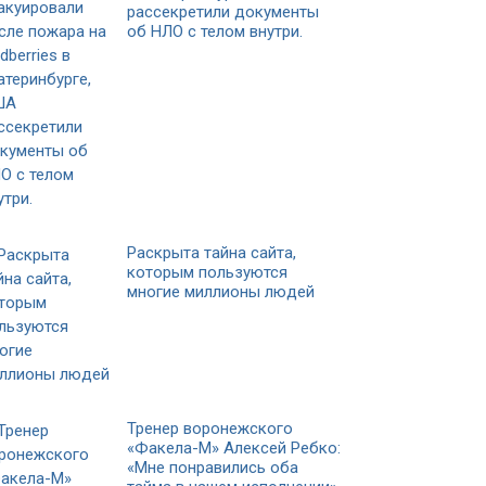
рассекретили документы
об НЛО с телом внутри.
Раскрыта тайна сайта,
которым пользуются
многие миллионы людей
Тренер воронежского
«Факела-М» Алексей Ребко:
«Мне понравились оба