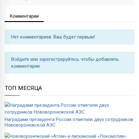
Комментарии
Нет комментариев. Ваш будет первым!
Войдите
или
зарегистрируйтесь
чтобы добавлять
комментарии
ТОП МЕСЯЦА
Наградами президента России отметили двух сотрудников
Нововоронежской АЭС