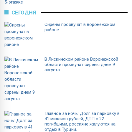
5-этажке
СЕГОДНЯ
Сирены прозвучат в воронежском
районе
В Лискинском районе Воронежской
области прозвучат сирены днем 9
августа
Главное за ночь: Долг за парковку в
41 миллион рублей, ДТП с 22
погибшими, россияне жалуются на
отдых в Турции.