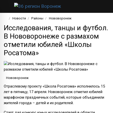
Новости
Районы
Нововоронеж
Исследования, танцы и футбол.
В Нововоронеже с размахом
отметили юбилей «Школы
Росатома»
Нововоронеж
Отраслевому проекту «Школа Росатома» исполнилось 15
лет в пятницу, 17 апреля. Нововоронеж отметил юбилей
марафоном праздничных событий, которые объединили
жителей города – детей и их родителей.
Старт дал конкурс юных исследователей в области