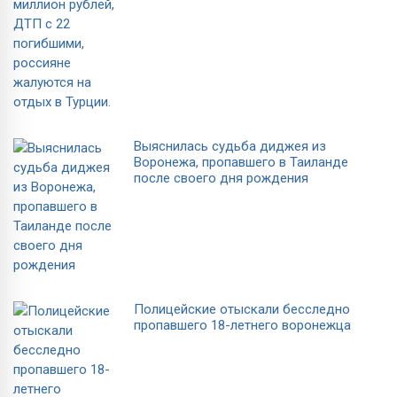
Выяснилась судьба диджея из
Воронежа, пропавшего в Таиланде
после своего дня рождения
Полицейские отыскали бесследно
пропавшего 18-летнего воронежца