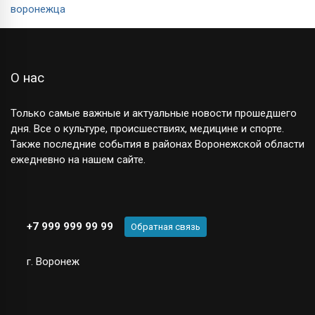
О нас
Только самые важные и актуальные новости прошедшего
дня. Все о культуре, происшествиях, медицине и спорте.
Также последние события в районах Воронежской области
ежедневно на нашем сайте.
+7 999 999 99 99
Обратная связь
г. Воронеж