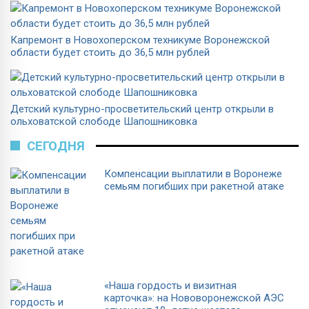
Капремонт в Новохоперском техникуме Воронежской
области будет стоить до 36,5 млн рублей
Детский культурно-просветительский центр открыли в
ольховатской слободе Шапошниковка
СЕГОДНЯ
Компенсации выплатили в Воронеже
семьям погибших при ракетной атаке
«Наша гордость и визитная
карточка»: на Нововоронежской АЭС