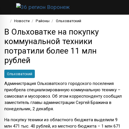
Новости
Районы
Ольховатский
В Ольховатке на покупку
коммунальной техники
потратили более 11 млн
рублей
Ольховатский
Администрация Ольховатского городского поселения
приобрела специализированную коммунальную технику –
самосвал и мусоровоз. Об этом корреспонденту сообщил
заместитель главы администрации Сергей Бражина в
понедельник, 2 декабря.
На покупку техники из областного бюджета выделили 9
млн 471 тыс. 40 рублей, из местного бюджета – 1 млн 671