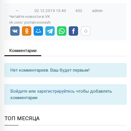
—
02.12.2019
15:40
452
admin
Читайте новости в
VK
vk.com/
portalvoronezh
Комментарии
Нет комментариев. Ваш будет первым!
Войдите
или
зарегистрируйтесь
чтобы добавлять
комментарии
ТОП МЕСЯЦА