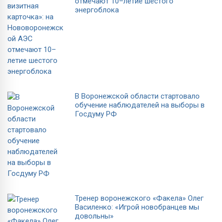
отмечают 10–летие шестого
энергоблока
В Воронежской области стартовало
обучение наблюдателей на выборы в
Госдуму РФ
Тренер воронежского «Факела» Олег
Василенко: «Игрой новобранцев мы
довольны»