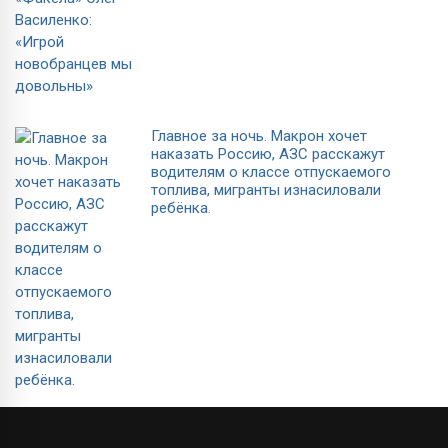
Главное за ночь. Макрон хочет
наказать Россию, АЗС расскажут
водителям о классе отпускаемого
топлива, мигранты изнасиловали
ребёнка.