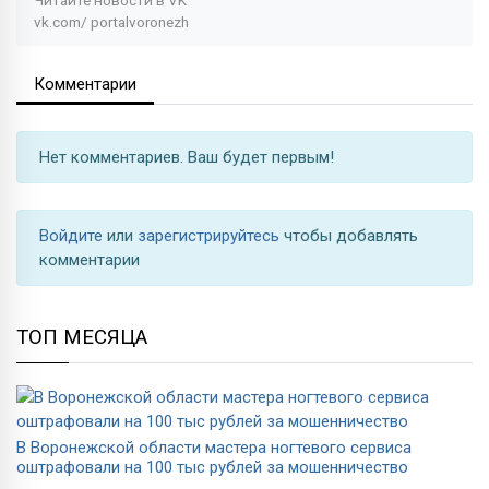
vk.com/
portalvoronezh
Комментарии
Нет комментариев. Ваш будет первым!
Войдите
или
зарегистрируйтесь
чтобы добавлять
комментарии
ТОП МЕСЯЦА
В Воронежской области мастера ногтевого сервиса
оштрафовали на 100 тыс рублей за мошенничество