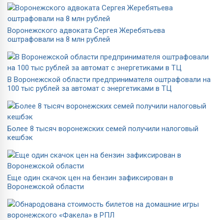
Воронежского адвоката Сергея Жеребятьева
оштрафовали на 8 млн рублей
В Воронежской области предпринимателя оштрафовали на
100 тыс рублей за автомат с энергетиками в ТЦ
Более 8 тысяч воронежских семей получили налоговый
кешбэк
Еще один скачок цен на бензин зафиксирован в
Воронежской области