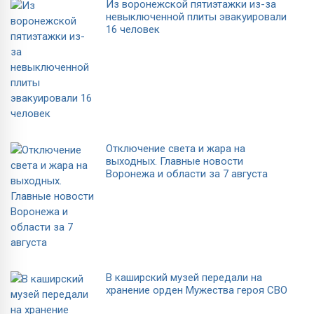
Из воронежской пятиэтажки из-за
невыключенной плиты эвакуировали
16 человек
Отключение света и жара на
выходных. Главные новости
Воронежа и области за 7 августа
В каширский музей передали на
хранение орден Мужества героя СВО