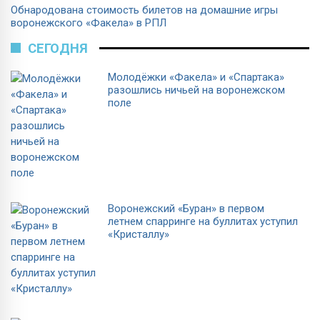
Обнародована стоимость билетов на домашние игры
воронежского «Факела» в РПЛ
СЕГОДНЯ
Молодёжки «Факела» и «Спартака»
разошлись ничьей на воронежском
поле
Воронежский «Буран» в первом
летнем спарринге на буллитах уступил
«Кристаллу»