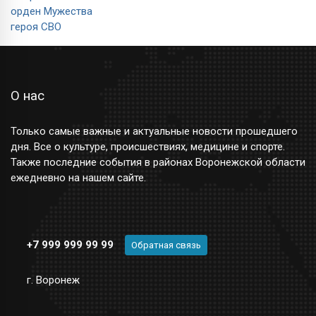
О нас
Только самые важные и актуальные новости прошедшего
дня. Все о культуре, происшествиях, медицине и спорте.
Также последние события в районах Воронежской области
ежедневно на нашем сайте.
+7 999 999 99 99
Обратная связь
г. Воронеж