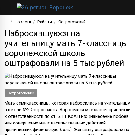
Новости
Районы
Острогожский
Набросившуюся на
учительницу мать 7-классницы
воронежской школы
оштрафовали на 5 тыс рублей
Острогожский
Мать семиклассницы, которая набросилась на учительницу
в школе №2 Острогожска Воронежской области, привлекли
к ответственности по ст. 6.1.1 КоАП РФ (нанесение побоев
или совершение иных насильственных действий,
причинивших физическую боль). Женщину оштрафовали на