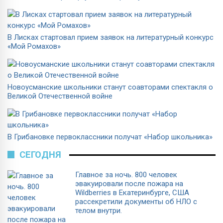
В Лисках стартовал прием заявок на литературный конкурс
«Мой Ромахов»
Новоусманские школьники станут соавторами спектакля о
Великой Отечественной войне
В Грибановке первоклассники получат «Набор школьника»
СЕГОДНЯ
Главное за ночь. 800 человек
эвакуировали после пожара на
Wildberries в Екатеринбурге, США
рассекретили документы об НЛО с
телом внутри.