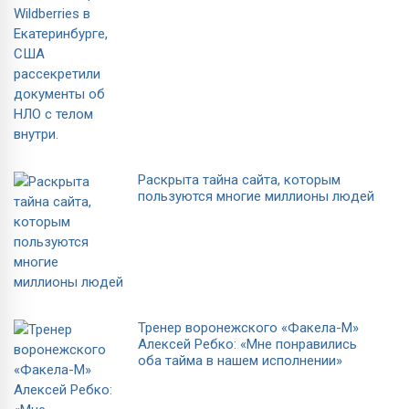
Раскрыта тайна сайта, которым
пользуются многие миллионы людей
Тренер воронежского «Факела-М»
Алексей Ребко: «Мне понравились
оба тайма в нашем исполнении»