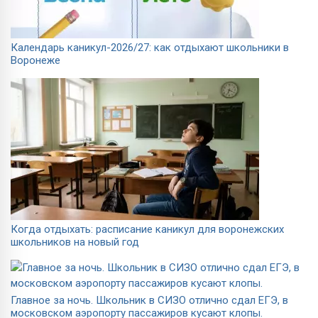
Календарь каникул-2026/27: как отдыхают школьники в
Воронеже
Когда отдыхать: расписание каникул для воронежских
школьников на новый год
Главное за ночь. Школьник в СИЗО отлично сдал ЕГЭ, в
московском аэропорту пассажиров кусают клопы.