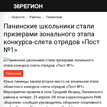
Новости
Районы
Панинский
Панинские школьники стали
призерами зонального этапа
конкурса-слета отрядов «Пост
№1»
Панинский
Юные панинцы заняли второе место на зональном этапе
областного конкурса-слета отрядов «Пост №1».
Мероприятие провели в селе Средний Икорец Лискинского
района в четверг, 23 апреля. Об этом корреспонденту РИА
«Воронеж» сообщил руководитель оборонно-спортивного