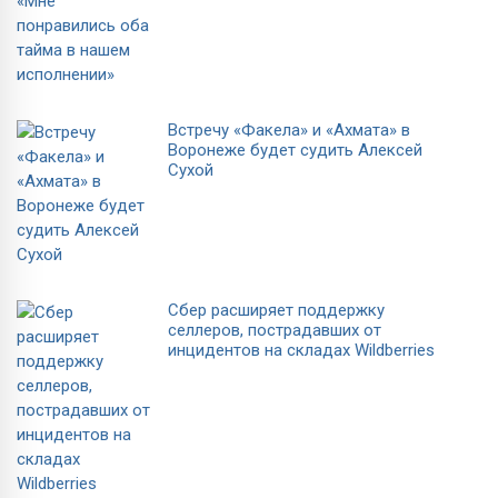
Встречу «Факела» и «Ахмата» в
Воронеже будет судить Алексей
Сухой
Сбер расширяет поддержку
селлеров, пострадавших от
инцидентов на складах Wildberries