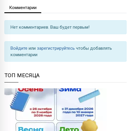
Комментарии
Нет комментариев. Ваш будет первым!
Войдите
или
зарегистрируйтесь
чтобы добавлять
комментарии
ТОП МЕСЯЦА