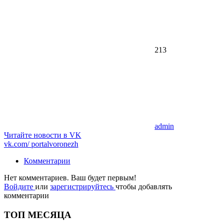
213
admin
Читайте новости в
VK
vk.com/
portalvoronezh
Комментарии
Нет комментариев. Ваш будет первым!
Войдите
или
зарегистрируйтесь
чтобы добавлять
комментарии
ТОП МЕСЯЦА