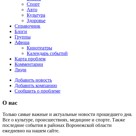
Спорт
Авто
Культура
Здоровье
Справочник
Блоги
Группы
Афиша
Кинотеатры
Календарь событий
Карта проблем
Комментарии
Люди
Добавить новость
Добавить компанию
Сообщить о проблеме
О нас
Только самые важные и актуальные новости прошедшего дня.
Все о культуре, происшествиях, медицине и спорте. Также
последние события в районах Воронежской области
ежедневно на нашем сайте.