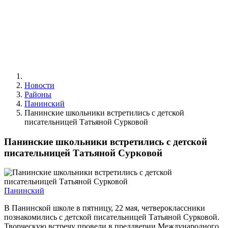
Новости
Районы
Панинский
Панинские школьники встретились с детской
писательницей Татьяной Сурковой
Панинские школьники встретились с детской
писательницей Татьяной Сурковой
Панинский
В Панинской школе в пятницу, 22 мая, четвероклассники
познакомились с детской писательницей Татьяной Сурковой.
Творческую встречу провели в преддверии Международного