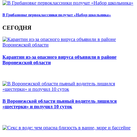
В Грибановке первоклассники получат «Набор школьника»
СЕГОДНЯ
Карантин из-за опасного вируса объявили в районе
Воронежской области
В Воронежской области пьяный водитель лишился
«шестерки» и получил 10 суток