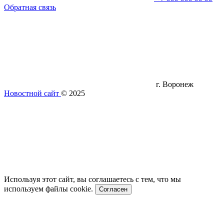
Обратная связь
г. Воронеж
Новостной сайт
© 2025
Используя этот сайт, вы соглашаетесь с тем, что мы
используем файлы cookie.
Согласен