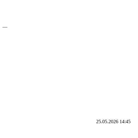
—
25.05.2026
14:45