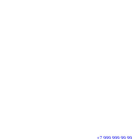
+7 999 999 99 99