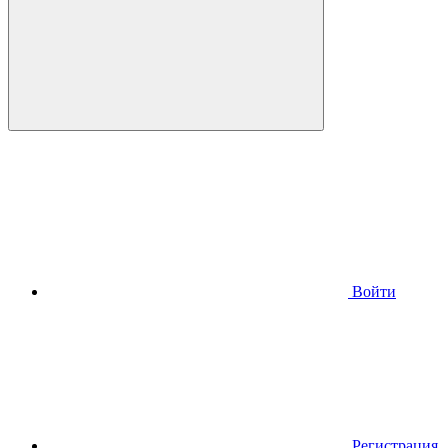
Войти
Регистрация