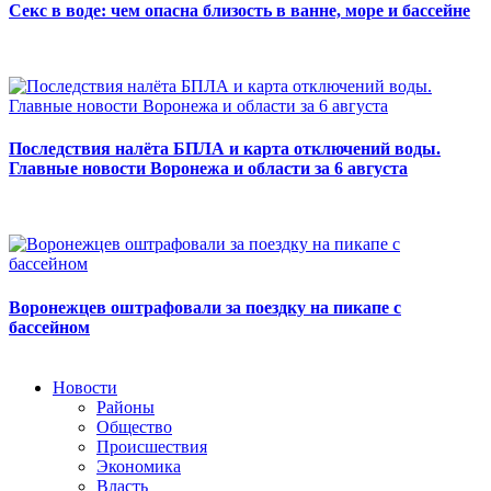
Секс в воде: чем опасна близость в ванне, море и бассейне
Последствия налёта БПЛА и карта отключений воды.
Главные новости Воронежа и области за 6 августа
Воронежцев оштрафовали за поездку на пикапе с
бассейном
Новости
Районы
Общество
Происшествия
Экономика
Власть