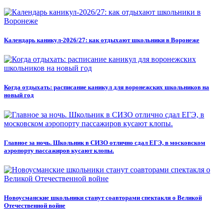
Календарь каникул-2026/27: как отдыхают школьники в Воронеже
Когда отдыхать: расписание каникул для воронежских школьников на
новый год
Главное за ночь. Школьник в СИЗО отлично сдал ЕГЭ, в московском
аэропорту пассажиров кусают клопы.
Новоусманские школьники станут соавторами спектакля о Великой
Отечественной войне