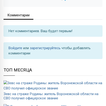
Комментарии
Нет комментариев. Ваш будет первым!
Войдите
или
зарегистрируйтесь
чтобы добавлять
комментарии
ТОП МЕСЯЦА
Зевс на страже Родины: житель Воронежской области на
СВО получил офицерское звание