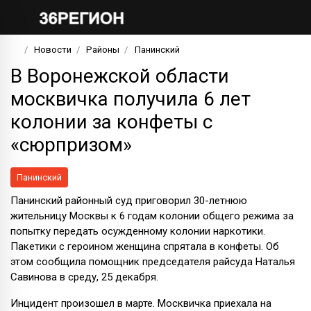
Новости
Районы
Панинский
В Воронежской области
москвичка получила 6 лет
колонии за конфеты с
«сюрпризом»
Панинский
Панинский районный суд приговорил 30-летнюю
жительницу Москвы к 6 годам колонии общего режима за
попытку передать осужденному колонии наркотики.
Пакетики с героином женщина спрятала в конфеты. Об
этом сообщила помощник председателя райсуда Наталья
Савинова в среду, 25 декабря.
Инцидент произошел в марте. Москвичка приехала на