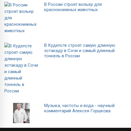
В России строят вольер для
краснокнижных животных
В Кудепсте строят самую длинную
эстакаду в Сочи и самый длинный
тоннель в России
Музыка, частоты и вода - научный
комментарий Алексея Горшкова