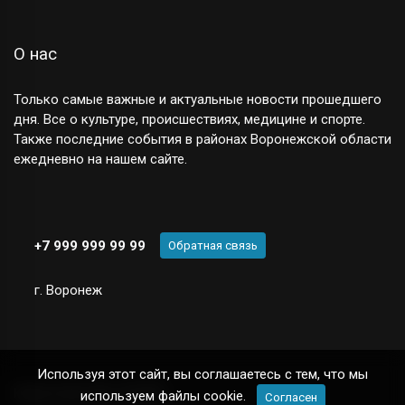
О нас
Только самые важные и актуальные новости прошедшего
дня. Все о культуре, происшествиях, медицине и спорте.
Также последние события в районах Воронежской области
ежедневно на нашем сайте.
+7 999 999 99 99
Обратная связь
г. Воронеж
Используя этот сайт, вы соглашаетесь с тем, что мы
Новостной сайт
© 2025
используем файлы cookie.
Согласен