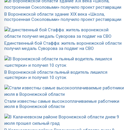
В Воронежской области здание XIX века «Школа,
построенная Соколовыми» получило проект реставрации
Единственный бой Стаффа: житель воронежской области
получил медаль Суворова за подвиг на СВО
В Воронежской области пьяный водитель лишился
«шестерки» и получил 10 суток
Стали известны самые высокооплачиваемые работники
июля в Воронежской области