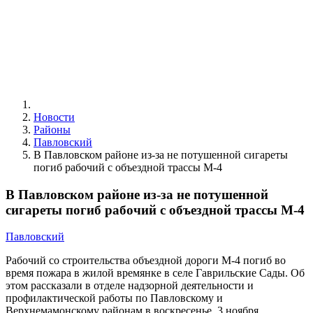
Новости
Районы
Павловский
В Павловском районе из-за не потушенной сигареты
погиб рабочий с объездной трассы М-4
В Павловском районе из-за не потушенной
сигареты погиб рабочий с объездной трассы М-4
Павловский
Рабочий со строительства объездной дороги М-4 погиб во
время пожара в жилой времянке в селе Гаврильские Сады. Об
этом рассказали в отделе надзорной деятельности и
профилактической работы по Павловскому и
Верхнемамонскому районам в воскресенье, 3 ноября.