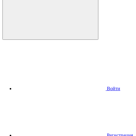
Войти
Регистрация