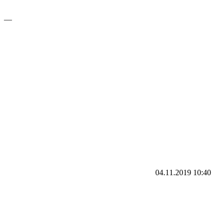
—
04.11.2019
10:40