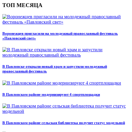
ТОП МЕСЯЦА
Воронежцев пригласили на молодежный православный фестиваль
«Павловский свет»
В Павловске открыли новый храм и запустили молодежный
православный фестиваль
В Павловском районе модернизируют 4 спортплощадки
В Павловском районе сельская библиотека получит статус модельной