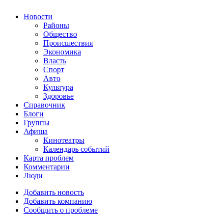
Новости
Районы
Общество
Происшествия
Экономика
Власть
Спорт
Авто
Культура
Здоровье
Справочник
Блоги
Группы
Афиша
Кинотеатры
Календарь событий
Карта проблем
Комментарии
Люди
Добавить новость
Добавить компанию
Сообщить о проблеме