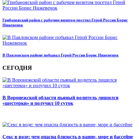
Грибановский район с рабочим визитом посетил Герой России Борис
Нижевенок
В Павловском районе побывал Герой России Борис Нижевенок
СЕГОДНЯ
В Воронежской области пьяный водитель лишился
«шестерки» и получил 10 суток
Секс в воде: чем опасна близость в ванне, море и бассейне