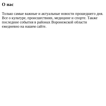
О нас
Только самые важные и актуальные новости прошедшего дня.
Все о культуре, происшествиях, медицине и спорте. Также
последние события в районах Воронежской области
ежедневно на нашем сайте.