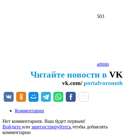
503
admin
Читайте новости в
VK
vk.com/
portalvoronezh
Комментарии
Нет комментариев. Ваш будет первым!
Войдите
или
зарегистрируйтесь
чтобы добавлять
комментарии