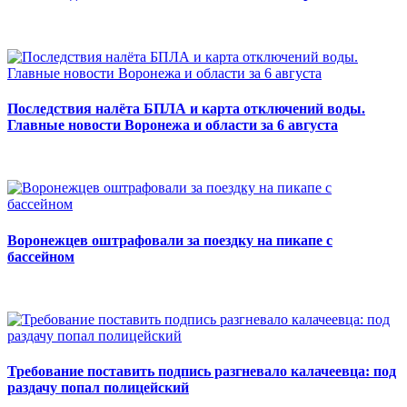
Последствия налёта БПЛА и карта отключений воды.
Главные новости Воронежа и области за 6 августа
Воронежцев оштрафовали за поездку на пикапе с
бассейном
Требование поставить подпись разгневало калачеевца: под
раздачу попал полицейский