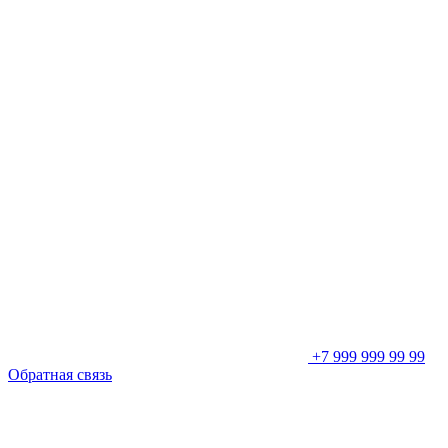
+7 999 999 99 99
Обратная связь