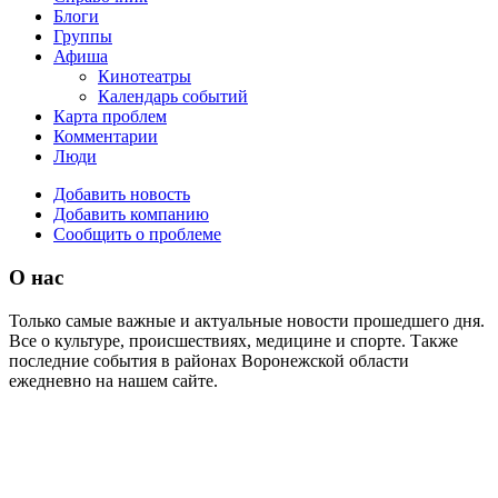
Блоги
Группы
Афиша
Кинотеатры
Календарь событий
Карта проблем
Комментарии
Люди
Добавить новость
Добавить компанию
Сообщить о проблеме
О нас
Только самые важные и актуальные новости прошедшего дня.
Все о культуре, происшествиях, медицине и спорте. Также
последние события в районах Воронежской области
ежедневно на нашем сайте.