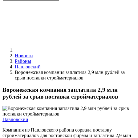
Новости
Районы
Павловский
Воронежская компания заплатила 2,9 млн рублей за
срыв поставки стройматериалов
Воронежская компания заплатила 2,9 млн
рублей за срыв поставки стройматериалов
Павловский
Компания из Павловского района сорвала поставку
стройматериалов для ростовской фирмы и заплатила 2,9 млн