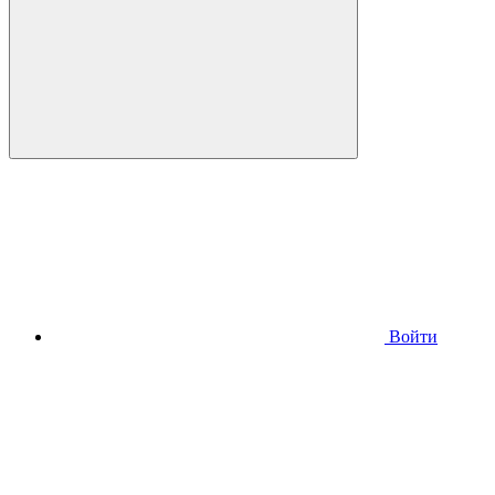
Войти