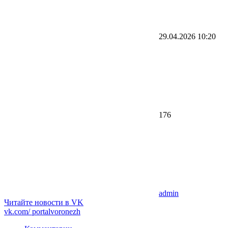
29.04.2026
10:20
176
admin
Читайте новости в
VK
vk.com/
portalvoronezh