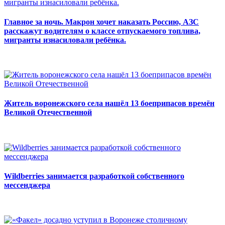
Главное за ночь. Макрон хочет наказать Россию, АЗС
расскажут водителям о классе отпускаемого топлива,
мигранты изнасиловали ребёнка.
Житель воронежского села нашёл 13 боеприпасов времён
Великой Отечественной
Wildberries занимается разработкой собственного
мессенджера