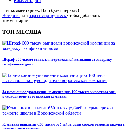
Комментарии
Нет комментариев. Ваш будет первым!
Войдите
или
зарегистрируйтесь
чтобы добавлять
комментарии
ТОП МЕСЯЦА
Штраф 600 тысяч выписали воронежской компании за задержку
газификации дома
За незаконное увольнение компенсацию 100 тысяч выплатила экс-
руководителю воронежская компания
Компания выплатит 650 тысяч рублей за срыв сроков ремонта школы в
Воронежской области