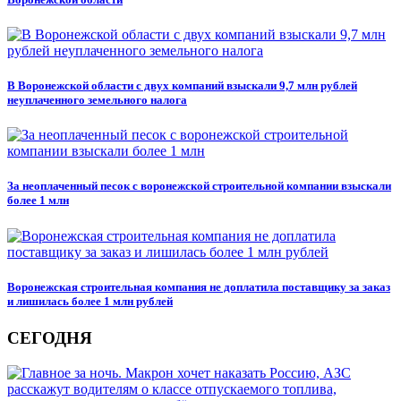
В Воронежской области с двух компаний взыскали 9,7 млн рублей
неуплаченного земельного налога
За неоплаченный песок с воронежской строительной компании взыскали
более 1 млн
Воронежская строительная компания не доплатила поставщику за заказ
и лишилась более 1 млн рублей
СЕГОДНЯ