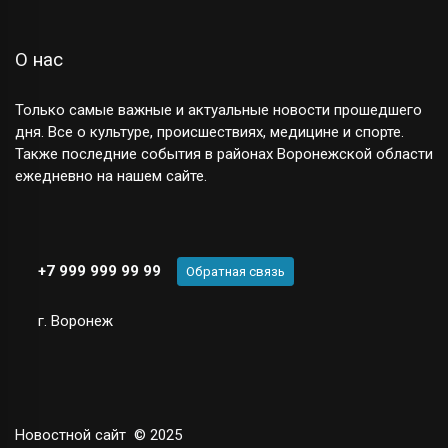
О нас
Только самые важные и актуальные новости прошедшего
дня. Все о культуре, происшествиях, медицине и спорте.
Также последние события в районах Воронежской области
ежедневно на нашем сайте.
+7 999 999 99 99
Обратная связь
г. Воронеж
Новостной сайт
© 2025