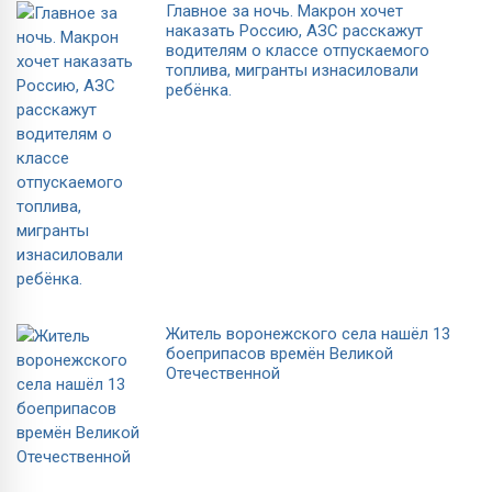
Главное за ночь. Макрон хочет
наказать Россию, АЗС расскажут
водителям о классе отпускаемого
топлива, мигранты изнасиловали
ребёнка.
Житель воронежского села нашёл 13
боеприпасов времён Великой
Отечественной