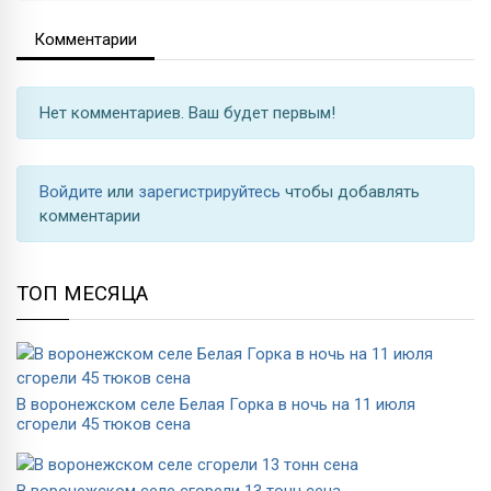
Комментарии
Нет комментариев. Ваш будет первым!
Войдите
или
зарегистрируйтесь
чтобы добавлять
комментарии
ТОП МЕСЯЦА
В воронежском селе Белая Горка в ночь на 11 июля
сгорели 45 тюков сена
В воронежском селе сгорели 13 тонн сена