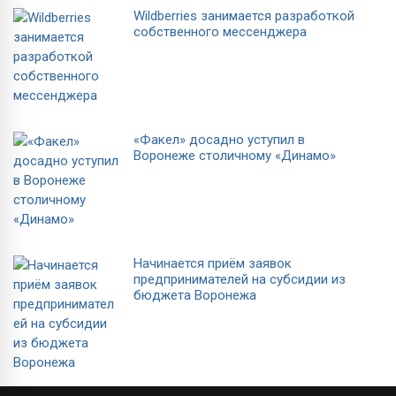
Wildberries занимается разработкой
собственного мессенджера
«Факел» досадно уступил в
Воронеже столичному «Динамо»
Начинается приём заявок
предпринимателей на субсидии из
бюджета Воронежа