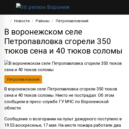
Новости
Районы
Петропавловский
В воронежском селе
Петропавловка сгорели 350
тюков сена и 40 тюков соломы
Петропавловский
В воронежском селе Петропавловка сгорели 350 тюков
сена и 40 тюков соломы. Никто не пострадал. Об этом
сообщили в пресс-службе ГУ МЧС по Воронежской
области.
Сообщение о возгорании на пульт дежурного поступило в
19:55 воскресенья, 17 мая. На месте пожара работали два