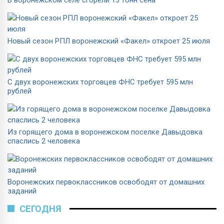
Новый сезон РПЛ воронежский «Факел» откроет 25 июля
С двух воронежских торговцев ФНС требует 595 млн
рублей
Из горящего дома в воронежском поселке Давыдовка
спаслись 2 человека
Воронежских первоклассников освободят от домашних
заданий
СЕГОДНЯ