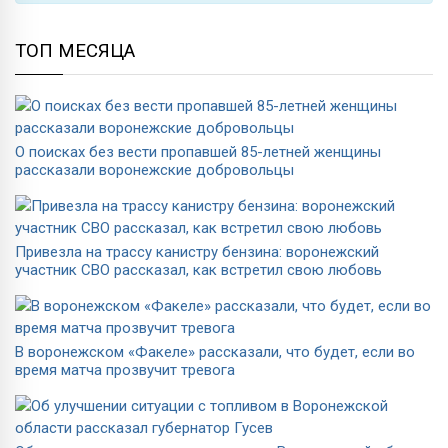
ТОП МЕСЯЦА
О поисках без вести пропавшей 85-летней женщины
рассказали воронежские добровольцы
Привезла на трассу канистру бензина: воронежский
участник СВО рассказал, как встретил свою любовь
В воронежском «Факеле» рассказали, что будет, если во
время матча прозвучит тревога