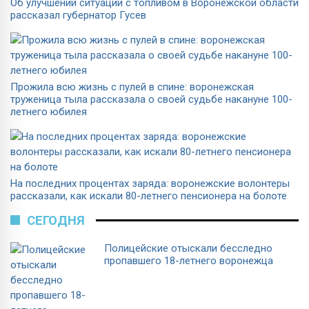
Об улучшении ситуации с топливом в Воронежской области
рассказал губернатор Гусев
Прожила всю жизнь с пулей в спине: воронежская
труженица тыла рассказала о своей судьбе накануне 100-
летнего юбилея
На последних процентах заряда: воронежские волонтеры
рассказали, как искали 80-летнего пенсионера на болоте
СЕГОДНЯ
Полицейские отыскали бесследно
пропавшего 18-летнего воронежца