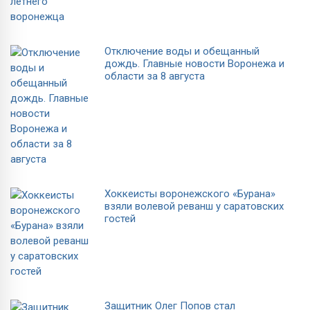
Отключение воды и обещанный
дождь. Главные новости Воронежа и
области за 8 августа
Хоккеисты воронежского «Бурана»
взяли волевой реванш у саратовских
гостей
Защитник Олег Попов стал