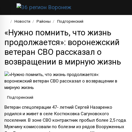
Новости
Районы
Подгоренский
«Нужно помнить, что жизнь
продолжается»: воронежский
ветеран СВО рассказал о
возвращении в мирную жизнь
Подгоренский
Ветеран спецоперации 47- летний Сергей Назаренко
родился и живет в селе Костюковка Сагуновского
поселения. В зоне СВО контрактник пробыл более 2,5 года.
Мужчину комиссовали по болезни из рядов Вооруженных