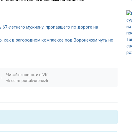
67-летнего мужчину, пропавшего по дороге на
о, как в загородном комплексе под Воронежем чуть не
Читайте новости в
VK
n
vk.com/
portalvoronezh