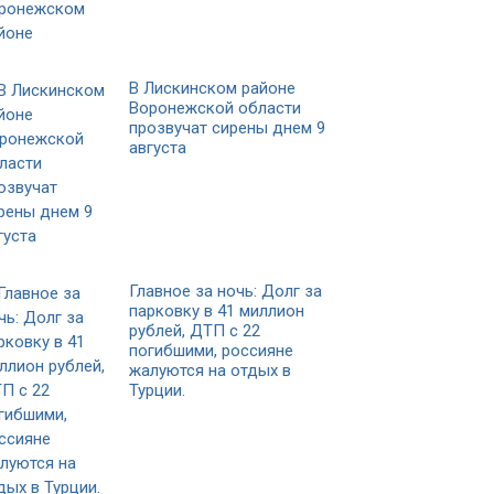
В Лискинском районе
Воронежской области
прозвучат сирены днем 9
августа
Главное за ночь: Долг за
парковку в 41 миллион
рублей, ДТП с 22
погибшими, россияне
жалуются на отдых в
Турции.