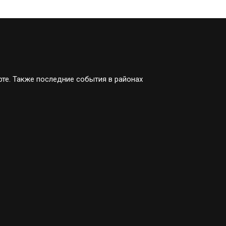
рте. Также последние события в районах