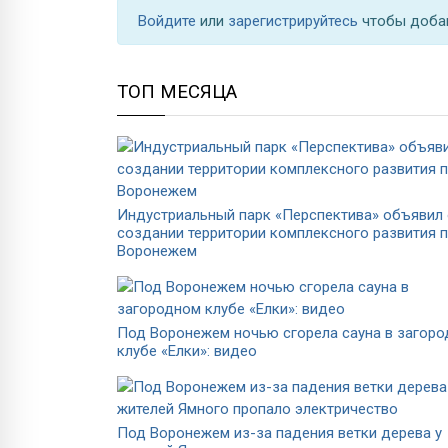
Войдите
или
зарегистрируйтесь
чтобы доба
ТОП МЕСЯЦА
Индустриальный парк «Перспектива» объявил
создании территории комплексного развития 
Воронежем
Под Воронежем ночью сгорела сауна в загор
клубе «Елки»: видео
Под Воронежем из-за падения ветки дерева у