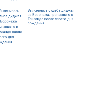
Выяснилась судьба диджея
из Воронежа, пропавшего в
Таиланде после своего дня
рождения