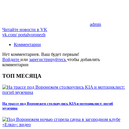
admin
Читайте новости в
VK
vk.com/
portalvoronezh
Комментарии
Нет комментариев. Ваш будет первым!
Войдите
или
зарегистрируйтесь
чтобы добавлять
комментарии
ТОП МЕСЯЦА
На трассе под Воронежем столкнулись KIA и мотоциклист: погиб
мужчина