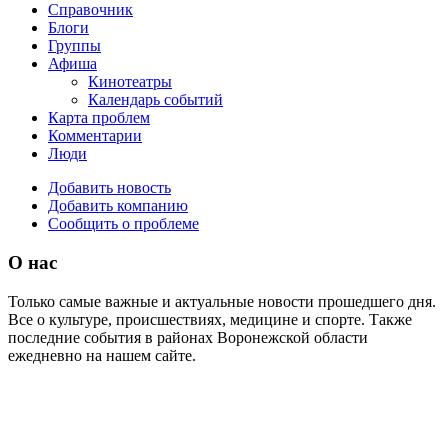
Справочник
Блоги
Группы
Афиша
Кинотеатры
Календарь событий
Карта проблем
Комментарии
Люди
Добавить новость
Добавить компанию
Сообщить о проблеме
О нас
Только самые важные и актуальные новости прошедшего дня.
Все о культуре, происшествиях, медицине и спорте. Также
последние события в районах Воронежской области
ежедневно на нашем сайте.