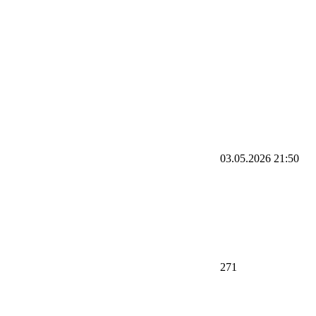
03.05.2026
21:50
271