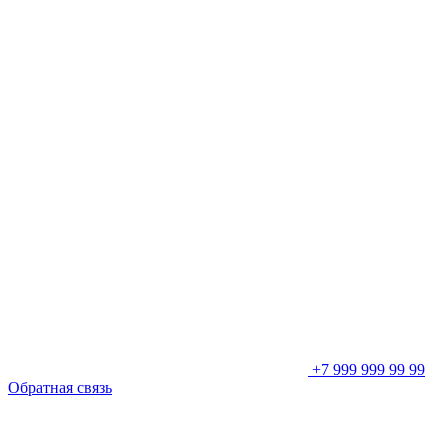
+7 999 999 99 99
Обратная связь