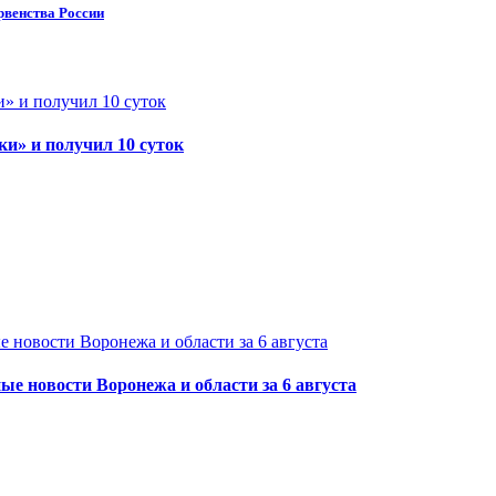
рвенства России
и» и получил 10 суток
е новости Воронежа и области за 6 августа