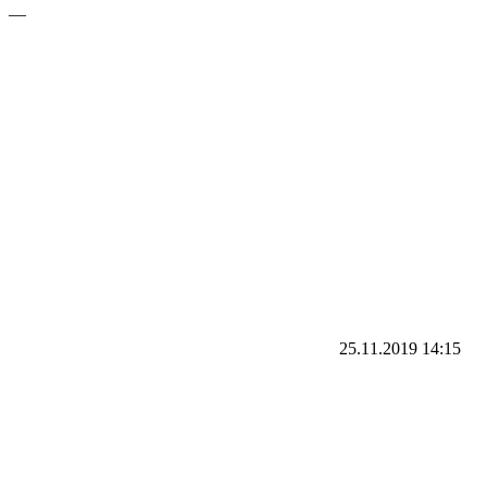
—
25.11.2019
14:15