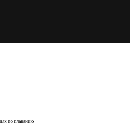
ниях по плаванию