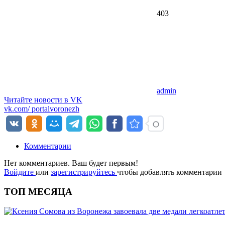
403
admin
Читайте новости в
VK
vk.com/
portalvoronezh
Комментарии
Нет комментариев. Ваш будет первым!
Войдите
или
зарегистрируйтесь
чтобы добавлять комментарии
ТОП МЕСЯЦА