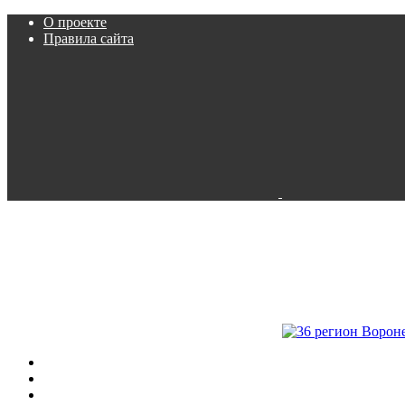
О проекте
Правила сайта
Пробки
Камеры
Расписание